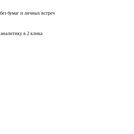
без бумаг и личных встреч
 аналитику в 2 клика