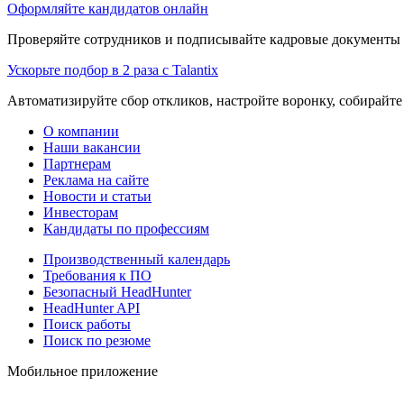
Оформляйте кандидатов онлайн
Проверяйте сотрудников и подписывайте кадровые документы 
Ускорьте подбор в 2 раза с Talantix
Автоматизируйте сбор откликов, настройте воронку, собирайте
О компании
Наши вакансии
Партнерам
Реклама на сайте
Новости и статьи
Инвесторам
Кандидаты по профессиям
Производственный календарь
Требования к ПО
Безопасный HeadHunter
HeadHunter API
Поиск работы
Поиск по резюме
Мобильное приложение