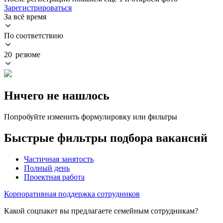
Зарегистрироваться
За всё время
По соответствию
20 резюме
Ничего не нашлось
Попробуйте изменить формулировку или фильтры
Быстрые фильтры подбора вакансий
Частичная занятость
Полный день
Проектная работа
Корпоративная поддержка сотрудников
Какой соцпакет вы предлагаете семейным сотрудникам?