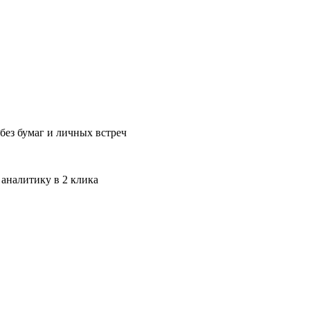
без бумаг и личных встреч
 аналитику в 2 клика