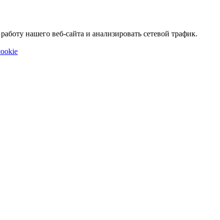
аботу нашего веб-сайта и анализировать сетевой трафик.
ookie