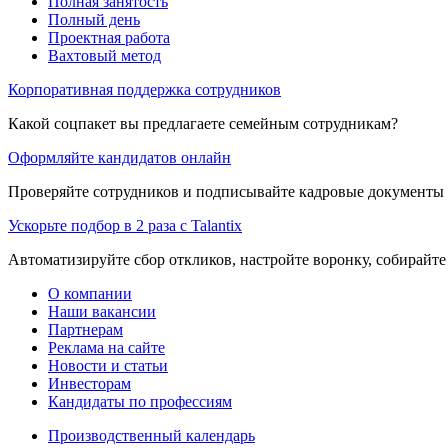
Полная занятость
Полный день
Проектная работа
Вахтовый метод
Корпоративная поддержка сотрудников
Какой соцпакет вы предлагаете семейным сотрудникам?
Оформляйте кандидатов онлайн
Проверяйте сотрудников и подписывайте кадровые документы 
Ускорьте подбор в 2 раза с Talantix
Автоматизируйте сбор откликов, настройте воронку, собирайте
О компании
Наши вакансии
Партнерам
Реклама на сайте
Новости и статьи
Инвесторам
Кандидаты по профессиям
Производственный календарь