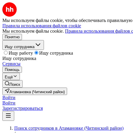
Мы используем файлы cookie, чтобы обеспечивать правильную р
Правила использования файлов cookie
Мы используем файлы cookie.
Правила использования файлов c
Понятно
Ищу сотрудника
Ищу работу
Ищу сотрудника
Ищу сотрудника
Сервисы
Помощь
Ещё
Поиск
Атамановка (Читинский район)
Войти
Войти
Зарегистрироваться
Поиск сотрудников в Атамановке (Читинский район)