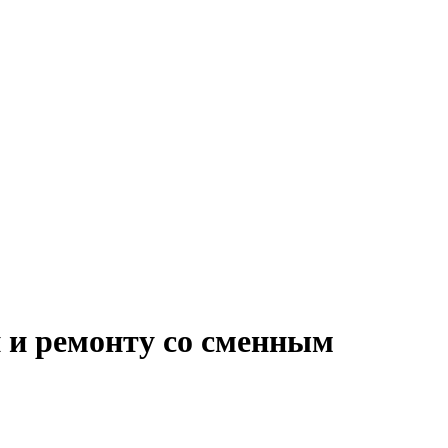
и и ремонту со сменным