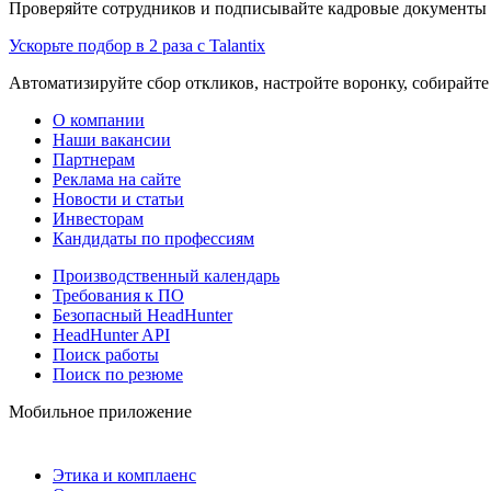
Проверяйте сотрудников и подписывайте кадровые документы 
Ускорьте подбор в 2 раза с Talantix
Автоматизируйте сбор откликов, настройте воронку, собирайте
О компании
Наши вакансии
Партнерам
Реклама на сайте
Новости и статьи
Инвесторам
Кандидаты по профессиям
Производственный календарь
Требования к ПО
Безопасный HeadHunter
HeadHunter API
Поиск работы
Поиск по резюме
Мобильное приложение
Этика и комплаенс