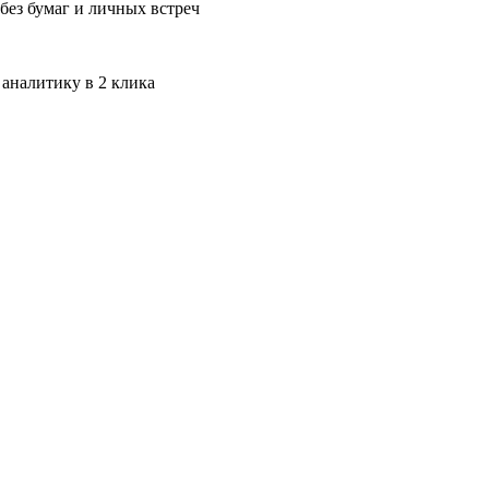
без бумаг и личных встреч
 аналитику в 2 клика