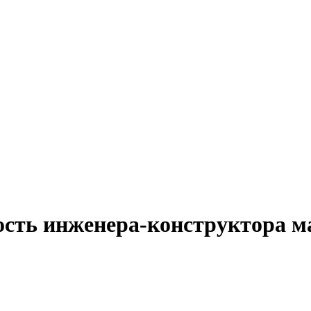
ость инженера-конструктора 