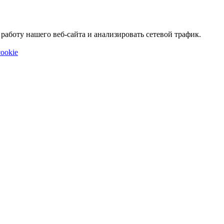
аботу нашего веб-сайта и анализировать сетевой трафик.
ookie