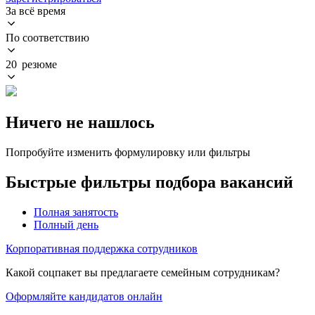
За всё время
По соответствию
20 резюме
Ничего не нашлось
Попробуйте изменить формулировку или фильтры
Быстрые фильтры подбора вакансий
Полная занятость
Полный день
Корпоративная поддержка сотрудников
Какой соцпакет вы предлагаете семейным сотрудникам?
Оформляйте кандидатов онлайн