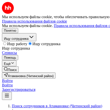
Мы используем файлы cookie, чтобы обеспечивать правильную р
Правила использования файлов cookie
Мы используем файлы cookie.
Правила использования файлов c
Понятно
Ищу сотрудника
Ищу работу
Ищу сотрудника
Ищу сотрудника
Сервисы
Помощь
Ещё
Поиск
Атамановка (Читинский район)
Войти
Войти
Зарегистрироваться
Поиск сотрудников в Атамановке (Читинский район)