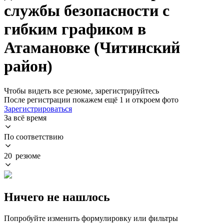
службы безопасности с
гибким графиком в
Атамановке (Читинский
район)
Чтобы видеть все резюме, зарегистрируйтесь
После регистрации покажем ещё 1 и откроем фото
Зарегистрироваться
За всё время
По соответствию
20 резюме
Ничего не нашлось
Попробуйте изменить формулировку или фильтры