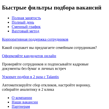
Быстрые фильтры подбора вакансий
Полная занятость
Полный день
Сменный график
Вахтовый метод
Корпоративная поддержка сотрудников
Какой соцпакет вы предлагаете семейным сотрудникам?
Оформляйте кандидатов онлайн
Проверяйте сотрудников и подписывайте кадровые
документы без бумаг и личных встреч
Ускорьте подбор в 2 раза с Talantix
Автоматизируйте сбор откликов, настройте воронку,
собирайте аналитику в 2 клика
О компании
Наши вакансии
Партнерам