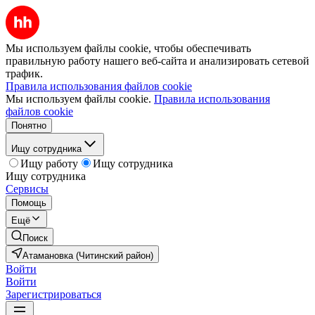
Мы используем файлы cookie, чтобы обеспечивать
правильную работу нашего веб-сайта и анализировать сетевой
трафик.
Правила использования файлов cookie
Мы используем файлы cookie.
Правила использования
файлов cookie
Понятно
Ищу сотрудника
Ищу работу
Ищу сотрудника
Ищу сотрудника
Сервисы
Помощь
Ещё
Поиск
Атамановка (Читинский район)
Войти
Войти
Зарегистрироваться