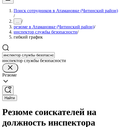
Поиск сотрудников в Атамановке (Читинский район)
/
/
...
резюме в Атамановке (Читинский район)
/
инспектор службы безопасности
/
гибкий график
инспектор службы безопасности
Резюме
Найти
Резюме соискателей на
должность инспектора