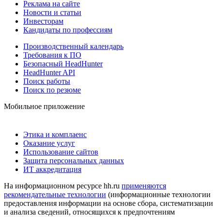
Реклама на сайте
Новости и статьи
Инвесторам
Кандидаты по профессиям
Производственный календарь
Требования к ПО
Безопасный HeadHunter
HeadHunter API
Поиск работы
Поиск по резюме
Мобильное приложение
Этика и комплаенс
Оказание услуг
Использование сайтов
Защита персональных данных
ИТ аккредитация
На информационном ресурсе hh.ru
применяются
рекомендательные технологии
(информационные технологии
предоставления информации на основе сбора, систематизации
и анализа сведений, относящихся к предпочтениям