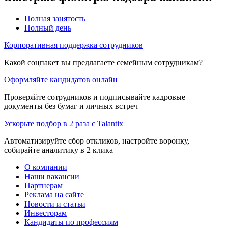
Полная занятость
Полный день
Корпоративная поддержка сотрудников
Какой соцпакет вы предлагаете семейным сотрудникам?
Оформляйте кандидатов онлайн
Проверяйте сотрудников и подписывайте кадровые
документы без бумаг и личных встреч
Ускорьте подбор в 2 раза с Talantix
Автоматизируйте сбор откликов, настройте воронку,
собирайте аналитику в 2 клика
О компании
Наши вакансии
Партнерам
Реклама на сайте
Новости и статьи
Инвесторам
Кандидаты по профессиям