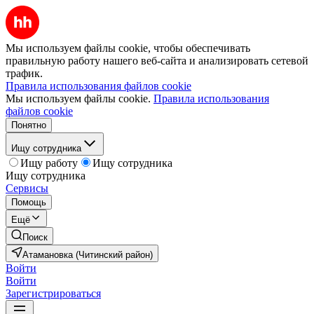
Мы используем файлы cookie, чтобы обеспечивать
правильную работу нашего веб-сайта и анализировать сетевой
трафик.
Правила использования файлов cookie
Мы используем файлы cookie.
Правила использования
файлов cookie
Понятно
Ищу сотрудника
Ищу работу
Ищу сотрудника
Ищу сотрудника
Сервисы
Помощь
Ещё
Поиск
Атамановка (Читинский район)
Войти
Войти
Зарегистрироваться