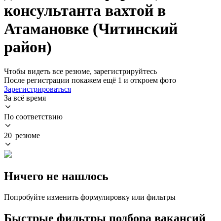
консультанта вахтой в
Атамановке (Читинский
район)
Чтобы видеть все резюме, зарегистрируйтесь
После регистрации покажем ещё 1 и откроем фото
Зарегистрироваться
За всё время
По соответствию
20 резюме
Ничего не нашлось
Попробуйте изменить формулировку или фильтры
Быстрые фильтры подбора вакансий