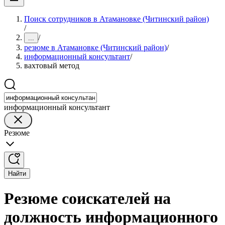
Поиск сотрудников в Атамановке (Читинский район)
/
/
...
резюме в Атамановке (Читинский район)
/
информационный консультант
/
вахтовый метод
информационный консультант
Резюме
Найти
Резюме соискателей на
должность информационного