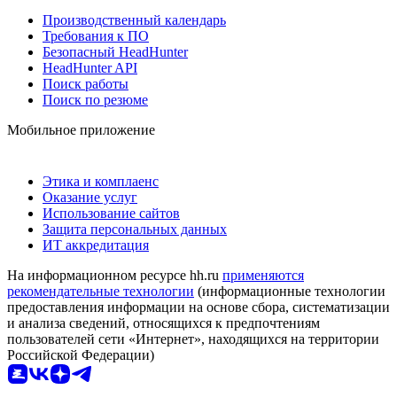
Производственный календарь
Требования к ПО
Безопасный HeadHunter
HeadHunter API
Поиск работы
Поиск по резюме
Мобильное приложение
Этика и комплаенс
Оказание услуг
Использование сайтов
Защита персональных данных
ИТ аккредитация
На информационном ресурсе hh.ru
применяются
рекомендательные технологии
(информационные технологии
предоставления информации на основе сбора, систематизации
и анализа сведений, относящихся к предпочтениям
пользователей сети «Интернет», находящихся на территории
Российской Федерации)