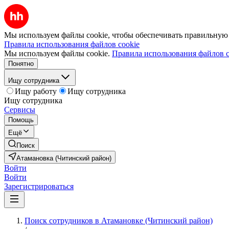
Мы используем файлы cookie, чтобы обеспечивать правильную р
Правила использования файлов cookie
Мы используем файлы cookie.
Правила использования файлов c
Понятно
Ищу сотрудника
Ищу работу
Ищу сотрудника
Ищу сотрудника
Сервисы
Помощь
Ещё
Поиск
Атамановка (Читинский район)
Войти
Войти
Зарегистрироваться
Поиск сотрудников в Атамановке (Читинский район)