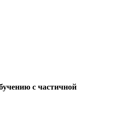
обучению с частичной