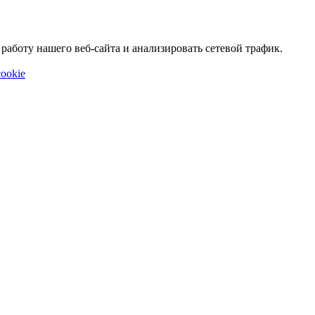
аботу нашего веб-сайта и анализировать сетевой трафик.
ookie