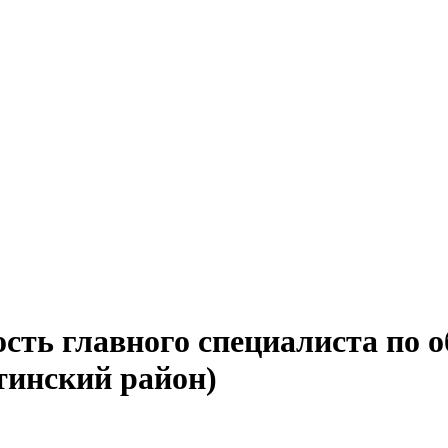
сть главного специалиста по 
тинский район)