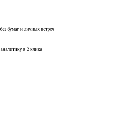
без бумаг и личных встреч
 аналитику в 2 клика