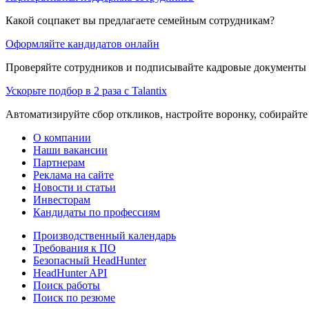
Какой соцпакет вы предлагаете семейным сотрудникам?
Оформляйте кандидатов онлайн
Проверяйте сотрудников и подписывайте кадровые документы 
Ускорьте подбор в 2 раза с Talantix
Автоматизируйте сбор откликов, настройте воронку, собирайте
О компании
Наши вакансии
Партнерам
Реклама на сайте
Новости и статьи
Инвесторам
Кандидаты по профессиям
Производственный календарь
Требования к ПО
Безопасный HeadHunter
HeadHunter API
Поиск работы
Поиск по резюме