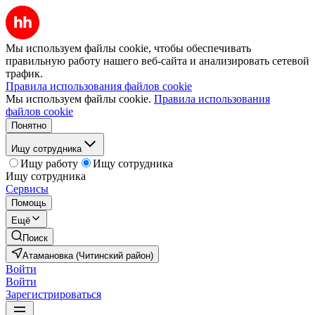
Мы используем файлы cookie, чтобы обеспечивать
правильную работу нашего веб-сайта и анализировать сетевой
трафик.
Правила использования файлов cookie
Мы используем файлы cookie.
Правила использования
файлов cookie
Понятно
Ищу сотрудника
Ищу работу
Ищу сотрудника
Ищу сотрудника
Сервисы
Помощь
Ещё
Поиск
Атамановка (Читинский район)
Войти
Войти
Зарегистрироваться