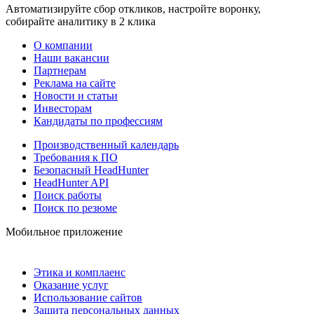
Автоматизируйте сбор откликов, настройте воронку,
собирайте аналитику в 2 клика
О компании
Наши вакансии
Партнерам
Реклама на сайте
Новости и статьи
Инвесторам
Кандидаты по профессиям
Производственный календарь
Требования к ПО
Безопасный HeadHunter
HeadHunter API
Поиск работы
Поиск по резюме
Мобильное приложение
Этика и комплаенс
Оказание услуг
Использование сайтов
Защита персональных данных