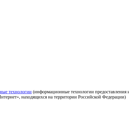
ные технологии
(информационные технологии предоставления ин
Интернет», находящихся на территории Российской Федерации)