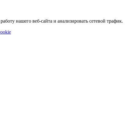
аботу нашего веб-сайта и анализировать сетевой трафик.
ookie