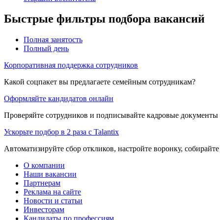
Быстрые фильтры подбора вакансий
Полная занятость
Полный день
Корпоративная поддержка сотрудников
Какой соцпакет вы предлагаете семейным сотрудникам?
Оформляйте кандидатов онлайн
Проверяйте сотрудников и подписывайте кадровые документы 
Ускорьте подбор в 2 раза с Talantix
Автоматизируйте сбор откликов, настройте воронку, собирайте
О компании
Наши вакансии
Партнерам
Реклама на сайте
Новости и статьи
Инвесторам
Кандидаты по профессиям