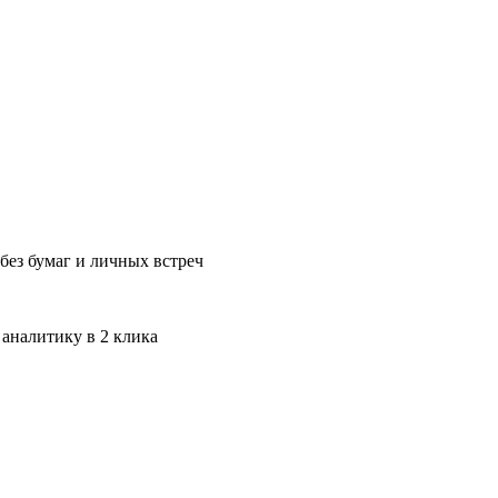
без бумаг и личных встреч
 аналитику в 2 клика