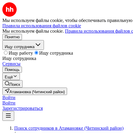
Мы используем файлы cookie, чтобы обеспечивать правильную р
Правила использования файлов cookie
Мы используем файлы cookie.
Правила использования файлов c
Понятно
Ищу сотрудника
Ищу работу
Ищу сотрудника
Ищу сотрудника
Сервисы
Помощь
Ещё
Поиск
Атамановка (Читинский район)
Войти
Войти
Зарегистрироваться
Поиск сотрудников в Атамановке (Читинский район)