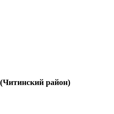
е (Читинский район)