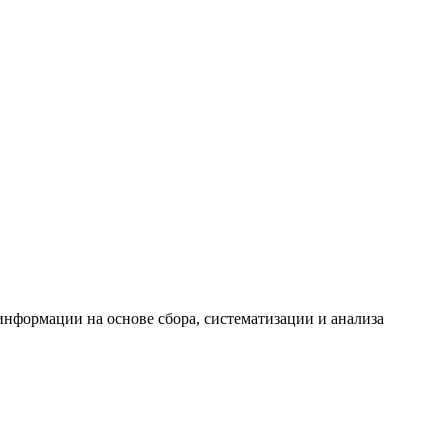
формации на основе сбора, систематизации и анализа