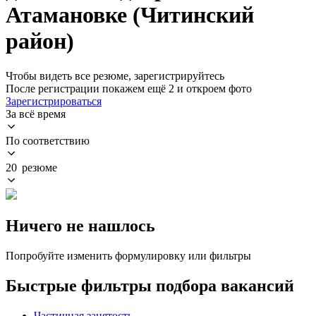
Атамановке (Читинский
район)
Чтобы видеть все резюме, зарегистрируйтесь
После регистрации покажем ещё 2 и откроем фото
Зарегистрироваться
За всё время
По соответствию
20 резюме
Ничего не нашлось
Попробуйте изменить формулировку или фильтры
Быстрые фильтры подбора вакансий
Частичная занятость