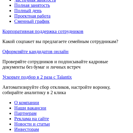
Полная занятость
Полный день
Проектная работа
Сменный график
Корпоративная поддержка сотрудников
Какой соцпакет вы предлагаете семейным сотрудникам?
Оформляйте кандидатов онлайн
Проверяйте сотрудников и подписывайте кадровые
документы без бумаг и личных встреч
Ускорьте подбор в 2 раза с Talantix
Автоматизируйте сбор откликов, настройте воронку,
собирайте аналитику в 2 клика
О компании
Наши вакансии
Партнерам
Реклама на сайте
Новости и статьи
Инвесторам