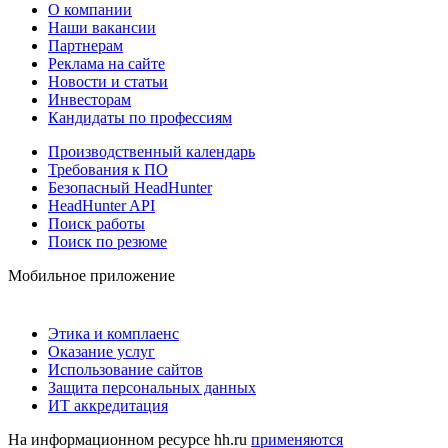
О компании
Наши вакансии
Партнерам
Реклама на сайте
Новости и статьи
Инвесторам
Кандидаты по профессиям
Производственный календарь
Требования к ПО
Безопасный HeadHunter
HeadHunter API
Поиск работы
Поиск по резюме
Мобильное приложение
Этика и комплаенс
Оказание услуг
Использование сайтов
Защита персональных данных
ИТ аккредитация
На информационном ресурсе hh.ru
применяются