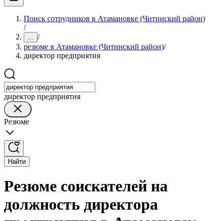
Поиск сотрудников в Атамановке (Читинский район)
/
/
...
резюме в Атамановке (Читинский район)
/
директор предприятия
директор предприятия
Резюме
Найти
Резюме соискателей на
должность директора