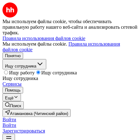
Мы используем файлы cookie, чтобы обеспечивать
правильную работу нашего веб-сайта и анализировать сетевой
трафик.
Правила использования файлов cookie
Мы используем файлы cookie.
Правила использования
файлов cookie
Понятно
Ищу сотрудника
Ищу работу
Ищу сотрудника
Ищу сотрудника
Сервисы
Помощь
Ещё
Поиск
Атамановка (Читинский район)
Войти
Войти
Зарегистрироваться