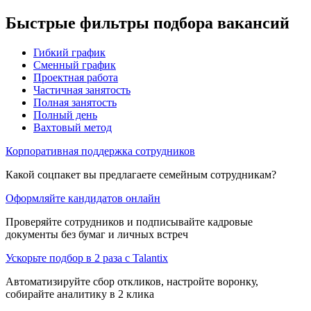
Быстрые фильтры подбора вакансий
Гибкий график
Сменный график
Проектная работа
Частичная занятость
Полная занятость
Полный день
Вахтовый метод
Корпоративная поддержка сотрудников
Какой соцпакет вы предлагаете семейным сотрудникам?
Оформляйте кандидатов онлайн
Проверяйте сотрудников и подписывайте кадровые
документы без бумаг и личных встреч
Ускорьте подбор в 2 раза с Talantix
Автоматизируйте сбор откликов, настройте воронку,
собирайте аналитику в 2 клика