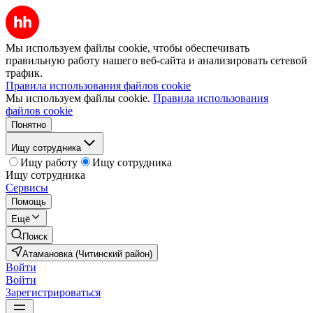
Мы используем файлы cookie, чтобы обеспечивать
правильную работу нашего веб-сайта и анализировать сетевой
трафик.
Правила использования файлов cookie
Мы используем файлы cookie.
Правила использования
файлов cookie
Понятно
Ищу сотрудника
Ищу работу
Ищу сотрудника
Ищу сотрудника
Сервисы
Помощь
Ещё
Поиск
Атамановка (Читинский район)
Войти
Войти
Зарегистрироваться