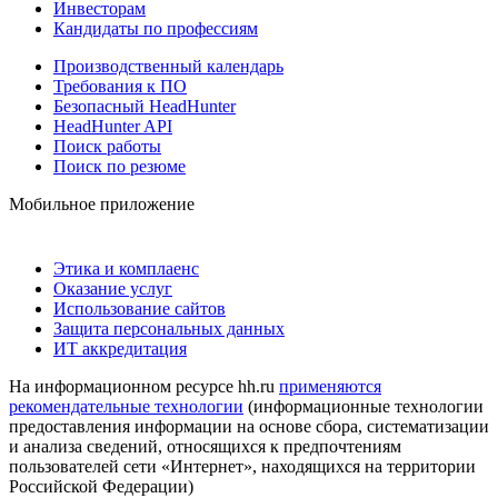
Инвесторам
Кандидаты по профессиям
Производственный календарь
Требования к ПО
Безопасный HeadHunter
HeadHunter API
Поиск работы
Поиск по резюме
Мобильное приложение
Этика и комплаенс
Оказание услуг
Использование сайтов
Защита персональных данных
ИТ аккредитация
На информационном ресурсе hh.ru
применяются
рекомендательные технологии
(информационные технологии
предоставления информации на основе сбора, систематизации
и анализа сведений, относящихся к предпочтениям
пользователей сети «Интернет», находящихся на территории
Российской Федерации)