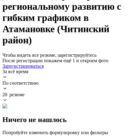
региональному развитию с
гибким графиком в
Атамановке (Читинский
район)
Чтобы видеть все резюме, зарегистрируйтесь
После регистрации покажем ещё 1 и откроем фото
Зарегистрироваться
За всё время
По соответствию
20 резюме
Ничего не нашлось
Попробуйте изменить формулировку или фильтры