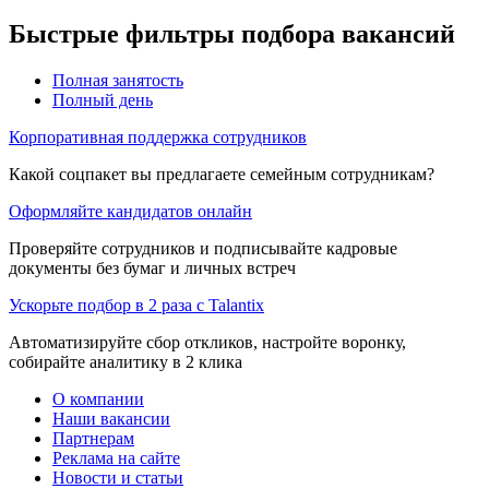
Быстрые фильтры подбора вакансий
Полная занятость
Полный день
Корпоративная поддержка сотрудников
Какой соцпакет вы предлагаете семейным сотрудникам?
Оформляйте кандидатов онлайн
Проверяйте сотрудников и подписывайте кадровые
документы без бумаг и личных встреч
Ускорьте подбор в 2 раза с Talantix
Автоматизируйте сбор откликов, настройте воронку,
собирайте аналитику в 2 клика
О компании
Наши вакансии
Партнерам
Реклама на сайте
Новости и статьи