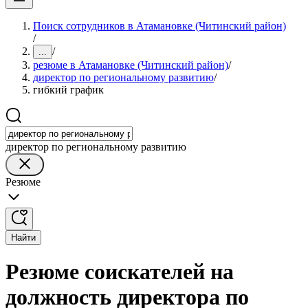
Поиск сотрудников в Атамановке (Читинский район)
/
/
...
резюме в Атамановке (Читинский район)
/
директор по региональному развитию
/
гибкий график
директор по региональному развитию
Резюме
Найти
Резюме соискателей на
должность директора по