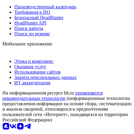
Производственный календарь
Требования к ПО
Безопасный HeadHunter
HeadHunter API
Поиск работы
Поиск по резюме
Мобильное приложение
Этика и комплаенс
Оказание услуг
Использование сайтов
Защита персональных данных
ИТ аккредитация
На информационном ресурсе hh.ru
применяются
рекомендательные технологии
(информационные технологии
предоставления информации на основе сбора, систематизации
и анализа сведений, относящихся к предпочтениям
пользователей сети «Интернет», находящихся на территории
Российской Федерации)