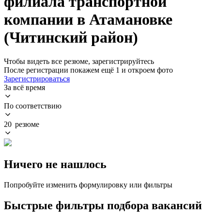
филиала транспортной
компании в Атамановке
(Читинский район)
Чтобы видеть все резюме, зарегистрируйтесь
После регистрации покажем ещё 1 и откроем фото
Зарегистрироваться
За всё время
По соответствию
20 резюме
Ничего не нашлось
Попробуйте изменить формулировку или фильтры
Быстрые фильтры подбора вакансий