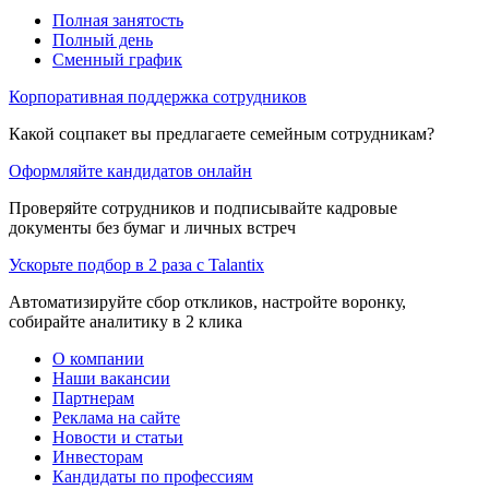
Полная занятость
Полный день
Сменный график
Корпоративная поддержка сотрудников
Какой соцпакет вы предлагаете семейным сотрудникам?
Оформляйте кандидатов онлайн
Проверяйте сотрудников и подписывайте кадровые
документы без бумаг и личных встреч
Ускорьте подбор в 2 раза с Talantix
Автоматизируйте сбор откликов, настройте воронку,
собирайте аналитику в 2 клика
О компании
Наши вакансии
Партнерам
Реклама на сайте
Новости и статьи
Инвесторам
Кандидаты по профессиям