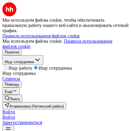
Мы используем файлы cookie, чтобы обеспечивать
правильную работу нашего веб-сайта и анализировать сетевой
трафик.
Правила использования файлов cookie
Мы используем файлы cookie.
Правила использования
файлов cookie
Понятно
Ищу сотрудника
Ищу работу
Ищу сотрудника
Ищу сотрудника
Сервисы
Помощь
Ещё
Поиск
Атамановка (Читинский район)
Войти
Войти
Зарегистрироваться