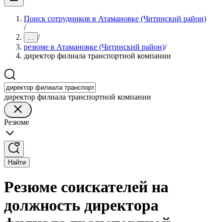
Поиск сотрудников в Атамановке (Читинский район)
/
/
...
резюме в Атамановке (Читинский район)
/
директор филиала транспортной компании
директор филиала транспортной компании
Резюме
Найти
Резюме соискателей на
должность директора