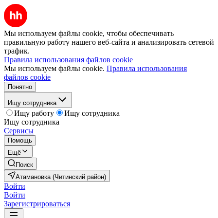
Мы используем файлы cookie, чтобы обеспечивать
правильную работу нашего веб-сайта и анализировать сетевой
трафик.
Правила использования файлов cookie
Мы используем файлы cookie.
Правила использования
файлов cookie
Понятно
Ищу сотрудника
Ищу работу
Ищу сотрудника
Ищу сотрудника
Сервисы
Помощь
Ещё
Поиск
Атамановка (Читинский район)
Войти
Войти
Зарегистрироваться