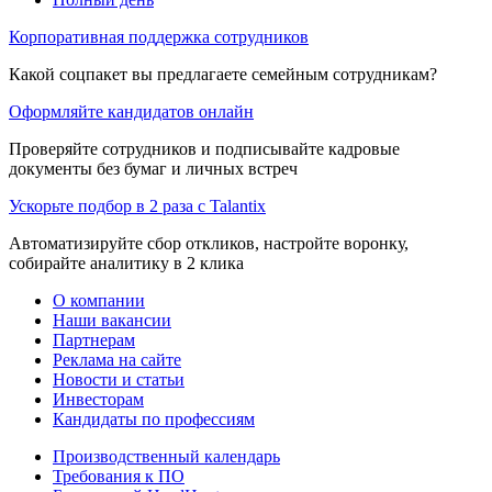
Корпоративная поддержка сотрудников
Какой соцпакет вы предлагаете семейным сотрудникам?
Оформляйте кандидатов онлайн
Проверяйте сотрудников и подписывайте кадровые
документы без бумаг и личных встреч
Ускорьте подбор в 2 раза с Talantix
Автоматизируйте сбор откликов, настройте воронку,
собирайте аналитику в 2 клика
О компании
Наши вакансии
Партнерам
Реклама на сайте
Новости и статьи
Инвесторам
Кандидаты по профессиям
Производственный календарь
Требования к ПО