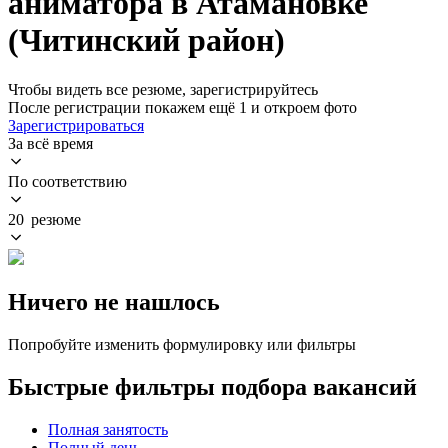
аниматора в Атамановке
(Читинский район)
Чтобы видеть все резюме, зарегистрируйтесь
После регистрации покажем ещё 1 и откроем фото
Зарегистрироваться
За всё время
По соответствию
20 резюме
Ничего не нашлось
Попробуйте изменить формулировку или фильтры
Быстрые фильтры подбора вакансий
Полная занятость
Полный день