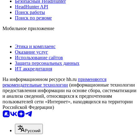
Безопасный HeadHunter
HeadHunter API
Поиск работы
Поиск по резюме
Мобильное приложение
Этика и комплаенс
Оказание услуг
Использование сайтов
Защита персональных данных
ИТ аккредитация
На информационном ресурсе hh.ru
применяются
рекомендательные технологии
(информационные технологии
предоставления информации на основе сбора, систематизации
и анализа сведений, относящихся к предпочтениям
пользователей сети «Интернет», находящихся на территории
Российской Федерации)
Русский