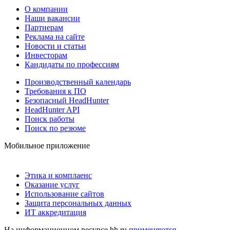
О компании
Наши вакансии
Партнерам
Реклама на сайте
Новости и статьи
Инвесторам
Кандидаты по профессиям
Производственный календарь
Требования к ПО
Безопасный HeadHunter
HeadHunter API
Поиск работы
Поиск по резюме
Мобильное приложение
Этика и комплаенс
Оказание услуг
Использование сайтов
Защита персональных данных
ИТ аккредитация
На информационном ресурсе hh.ru
применяются