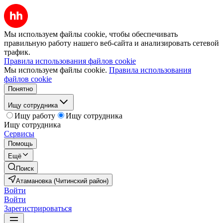
Мы используем файлы cookie, чтобы обеспечивать
правильную работу нашего веб-сайта и анализировать сетевой
трафик.
Правила использования файлов cookie
Мы используем файлы cookie.
Правила использования
файлов cookie
Понятно
Ищу сотрудника
Ищу работу
Ищу сотрудника
Ищу сотрудника
Сервисы
Помощь
Ещё
Поиск
Атамановка (Читинский район)
Войти
Войти
Зарегистрироваться