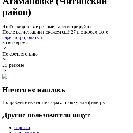
Атамановке (Читинский
район)
Чтобы видеть все резюме, зарегистрируйтесь
После регистрации покажем ещё 27 и откроем фото
Зарегистрироваться
За всё время
По соответствию
20 резюме
Ничего не нашлось
Попробуйте изменить формулировку или фильтры
Другие пользователи ищут
бариста
консультант