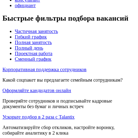
официант
Быстрые фильтры подбора вакансий
Частичная занятость
Гибкий график
Полная занятость
Полный день
Проектная работа
Сменный график
Корпоративная поддержка сотрудников
Какой соцпакет вы предлагаете семейным сотрудникам?
Оформляйте кандидатов онлайн
Проверяйте сотрудников и подписывайте кадровые
документы без бумаг и личных встреч
Ускорьте подбор в 2 раза с Talantix
Автоматизируйте сбор откликов, настройте воронку,
собирайте аналитику в 2 клика