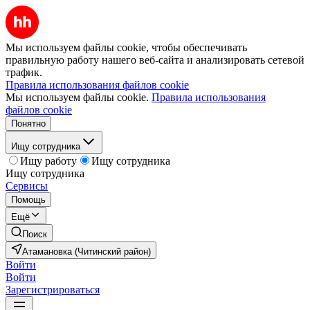
Мы используем файлы cookie, чтобы обеспечивать
правильную работу нашего веб-сайта и анализировать сетевой
трафик.
Правила использования файлов cookie
Мы используем файлы cookie.
Правила использования
файлов cookie
Понятно
Ищу сотрудника
Ищу работу
Ищу сотрудника
Ищу сотрудника
Сервисы
Помощь
Ещё
Поиск
Атамановка (Читинский район)
Войти
Войти
Зарегистрироваться