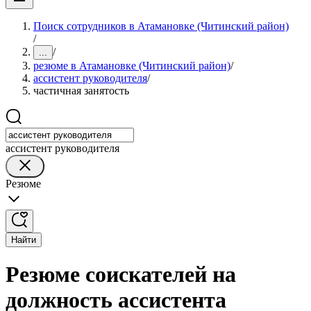
Поиск сотрудников в Атамановке (Читинский район)
/
/
...
резюме в Атамановке (Читинский район)
/
ассистент руководителя
/
частичная занятость
ассистент руководителя
Резюме
Найти
Резюме соискателей на
должность ассистента