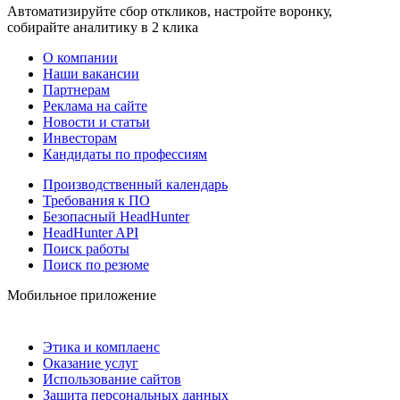
Автоматизируйте сбор откликов, настройте воронку,
собирайте аналитику в 2 клика
О компании
Наши вакансии
Партнерам
Реклама на сайте
Новости и статьи
Инвесторам
Кандидаты по профессиям
Производственный календарь
Требования к ПО
Безопасный HeadHunter
HeadHunter API
Поиск работы
Поиск по резюме
Мобильное приложение
Этика и комплаенс
Оказание услуг
Использование сайтов
Защита персональных данных