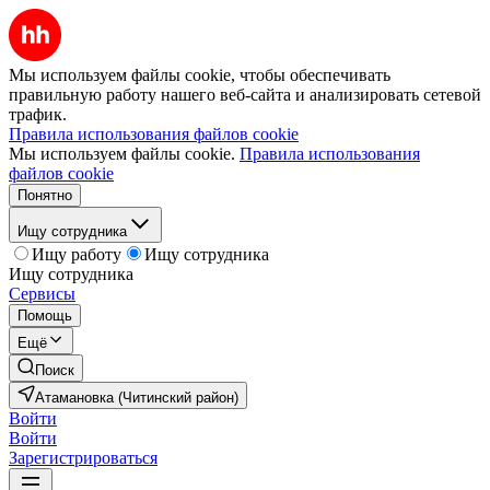
Мы используем файлы cookie, чтобы обеспечивать
правильную работу нашего веб-сайта и анализировать сетевой
трафик.
Правила использования файлов cookie
Мы используем файлы cookie.
Правила использования
файлов cookie
Понятно
Ищу сотрудника
Ищу работу
Ищу сотрудника
Ищу сотрудника
Сервисы
Помощь
Ещё
Поиск
Атамановка (Читинский район)
Войти
Войти
Зарегистрироваться