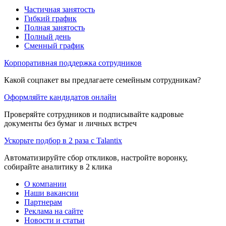
Частичная занятость
Гибкий график
Полная занятость
Полный день
Сменный график
Корпоративная поддержка сотрудников
Какой соцпакет вы предлагаете семейным сотрудникам?
Оформляйте кандидатов онлайн
Проверяйте сотрудников и подписывайте кадровые
документы без бумаг и личных встреч
Ускорьте подбор в 2 раза с Talantix
Автоматизируйте сбор откликов, настройте воронку,
собирайте аналитику в 2 клика
О компании
Наши вакансии
Партнерам
Реклама на сайте
Новости и статьи