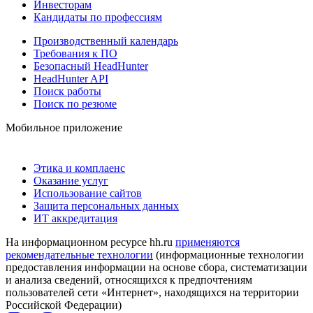
Инвесторам
Кандидаты по профессиям
Производственный календарь
Требования к ПО
Безопасный HeadHunter
HeadHunter API
Поиск работы
Поиск по резюме
Мобильное приложение
Этика и комплаенс
Оказание услуг
Использование сайтов
Защита персональных данных
ИТ аккредитация
На информационном ресурсе hh.ru
применяются
рекомендательные технологии
(информационные технологии
предоставления информации на основе сбора, систематизации
и анализа сведений, относящихся к предпочтениям
пользователей сети «Интернет», находящихся на территории
Российской Федерации)