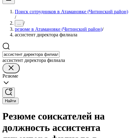
Поиск сотрудников в Атамановке (Читинский район)
/
/
...
резюме в Атамановке (Читинский район)
/
ассистент директора филиала
ассистент директора филиала
Резюме
Найти
Резюме соискателей на
должность ассистента