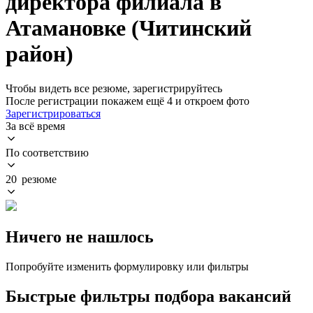
директора филиала в
Атамановке (Читинский
район)
Чтобы видеть все резюме, зарегистрируйтесь
После регистрации покажем ещё 4 и откроем фото
Зарегистрироваться
За всё время
По соответствию
20 резюме
Ничего не нашлось
Попробуйте изменить формулировку или фильтры
Быстрые фильтры подбора вакансий