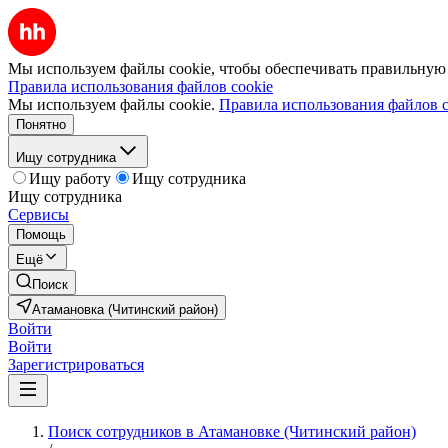
Мы используем файлы cookie, чтобы обеспечивать правильную р
Правила использования файлов cookie
Мы используем файлы cookie.
Правила использования файлов c
Понятно
Ищу сотрудника
Ищу работу
Ищу сотрудника
Ищу сотрудника
Сервисы
Помощь
Ещё
Поиск
Атамановка (Читинский район)
Войти
Войти
Зарегистрироваться
Поиск сотрудников в Атамановке (Читинский район)