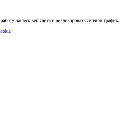
аботу нашего веб-сайта и анализировать сетевой трафик.
ookie