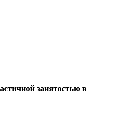
частичной занятостью в