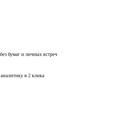
без бумаг и личных встреч
 аналитику в 2 клика