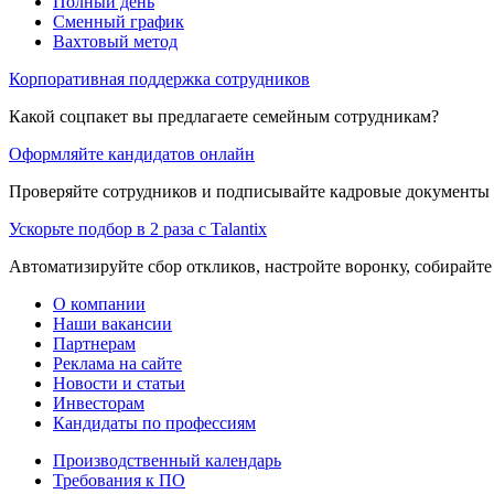
Полный день
Сменный график
Вахтовый метод
Корпоративная поддержка сотрудников
Какой соцпакет вы предлагаете семейным сотрудникам?
Оформляйте кандидатов онлайн
Проверяйте сотрудников и подписывайте кадровые документы 
Ускорьте подбор в 2 раза с Talantix
Автоматизируйте сбор откликов, настройте воронку, собирайте
О компании
Наши вакансии
Партнерам
Реклама на сайте
Новости и статьи
Инвесторам
Кандидаты по профессиям
Производственный календарь
Требования к ПО