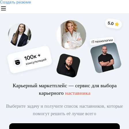
Создать резюме
Карьерный маркетплейс — сервис для выбора
карьерного
наставника
Выберите задачу и получите список наставников, которые
помогут решить её лучше всего