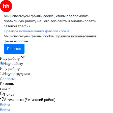
Мы используем файлы cookie, чтобы обеспечивать
правильную работу нашего веб-сайта и анализировать
сетевой трафик.
Правила использования файлов cookie
Мы используем файлы cookie.
Правила использования
файлов cookie
Понятно
Ищу работу
Ищу работу
Ищу работу
Ищу сотрудника
Сервисы
Помощь
Ещё
Поиск
Атамановка (Читинский район)
Войти
Войти