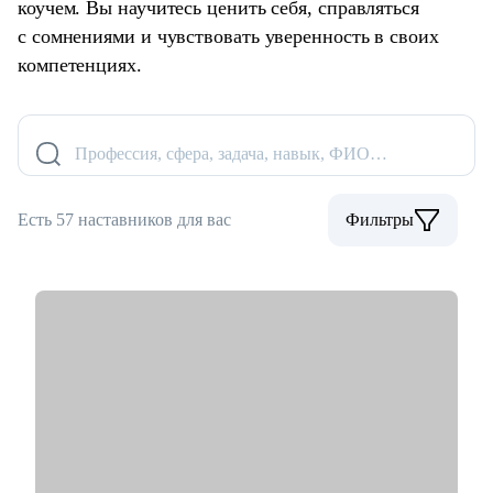
коучем. Вы научитесь ценить себя, справляться
с сомнениями и чувствовать уверенность в своих
компетенциях.
Профессия, сфера, задача, навык, ФИО…
Есть 57 наставников для вас
Фильтры