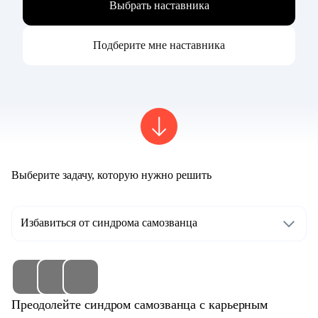
Выбрать наставника
Подберите мне наставника
Выберите задачу, которую нужно решить
Избавиться от синдрома самозванца
Преодолейте синдром самозванца с карьерным