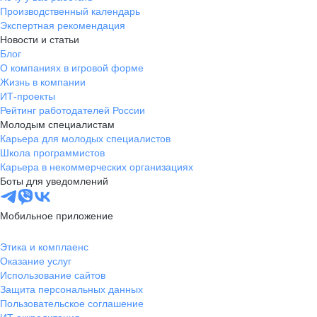
Производственный календарь
Экспертная рекомендация
Новости и статьи
Блог
О компаниях в игровой форме
Жизнь в компании
ИТ-проекты
Рейтинг работодателей России
Молодым специалистам
Карьера для молодых специалистов
Школа программистов
Карьера в некоммерческих организациях
Боты для уведомлений
Мобильное приложение
Этика и комплаенс
Оказание услуг
Использование сайтов
Защита персональных данных
Пользовательское соглашение