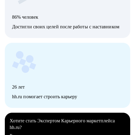
86% человек
Достигли своих целей после работы с наставником
26
лет
hh.ru помогает строить карьеру
Хотите стать Экспертом Карьерного маркетплейса
hh.ru?