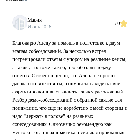
Мария
5.0
Июнь 2026
Благодарю Алёну за помощь в подготовке к двум
этапам собеседований. За несколько встреч
потренировали ответы с упором на реальные кейсы,
а также, что тоже важно, проработали подачу
ответов. Особенно ценно, что Алёна не просто
давала готовые ответы, а помогала находить свои
формулировки и выстраивать логику рассуждений.
Разбор демо-собеседований с обратной связью дал
понимание, что еще не доработано с моей стороны и
надо "держать в голове" на реальных
собеседованиях. Однозначно рекомендую как
ментора - отличная практика и сильная прикладная