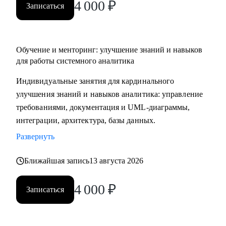
4 000
₽
Записаться
Обучение и менторинг: улучшение знаний и навыков
для работы системного аналитика
Индивидуальные занятия для кардинального
улучшения знаний и навыков аналитика: управление
требованиями, документация и UML-диаграммы,
интеграции, архитектура, базы данных.
Развернуть
Ближайшая запись
13 августа 2026
4 000
₽
Записаться