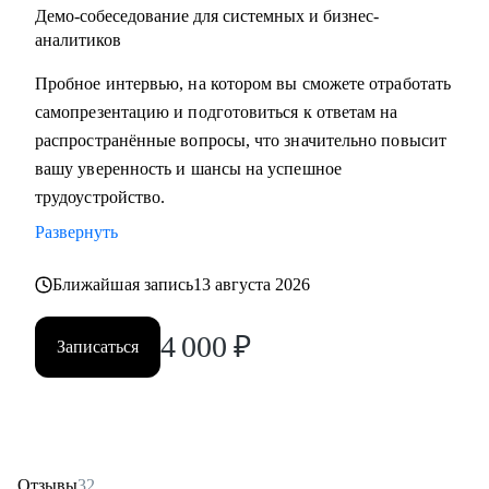
Демо-собеседование для системных и бизнес-
аналитиков
Пробное интервью, на котором вы сможете отработать
самопрезентацию и подготовиться к ответам на
распространённые вопросы, что значительно повысит
вашу уверенность и шансы на успешное
трудоустройство.
Развернуть
Ближайшая запись
13 августа 2026
4 000
₽
Записаться
Отзывы
32