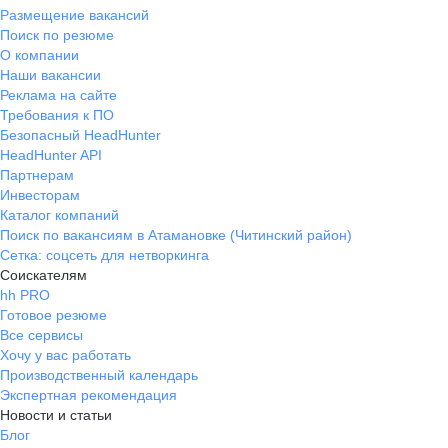
Размещение вакансий
Поиск по резюме
О компании
Наши вакансии
Реклама на сайте
Требования к ПО
Безопасный HeadHunter
HeadHunter API
Партнерам
Инвесторам
Каталог компаний
Поиск по вакансиям в Атамановке (Читинский район)
Сетка: соцсеть для нетворкинга
Соискателям
hh PRO
Готовое резюме
Все сервисы
Хочу у вас работать
Производственный календарь
Экспертная рекомендация
Новости и статьи
Блог