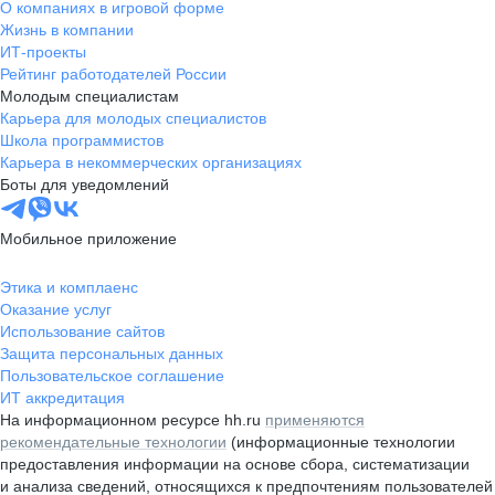
О компаниях в игровой форме
Жизнь в компании
ИТ-проекты
Рейтинг работодателей России
Молодым специалистам
Карьера для молодых специалистов
Школа программистов
Карьера в некоммерческих организациях
Боты для уведомлений
Мобильное приложение
Этика и комплаенс
Оказание услуг
Использование сайтов
Защита персональных данных
Пользовательское соглашение
ИТ аккредитация
На информационном ресурсе hh.ru
применяются
рекомендательные технологии
(информационные технологии
предоставления информации на основе сбора, систематизации
и анализа сведений, относящихся к предпочтениям пользователей