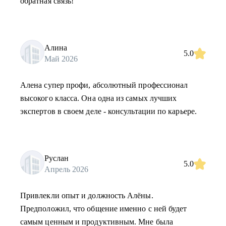
обратная связь!
Алина
5.0
Май 2026
Алена супер профи, абсолютный профессионал
высокого класса. Она одна из самых лучших
экспертов в своем деле - консультации по карьере.
Руслан
5.0
Апрель 2026
Привлекли опыт и должность Алёны.
Предположил, что общение именно с ней будет
самым ценным и продуктивным. Мне была