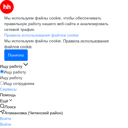
Мы используем файлы cookie, чтобы обеспечивать
правильную работу нашего веб-сайта и анализировать
сетевой трафик.
Правила использования файлов cookie
Мы используем файлы cookie.
Правила использования
файлов cookie
Понятно
Ищу работу
Ищу работу
Ищу работу
Ищу сотрудника
Сервисы
Помощь
Ещё
Поиск
Атамановка (Читинский район)
Войти
Войти