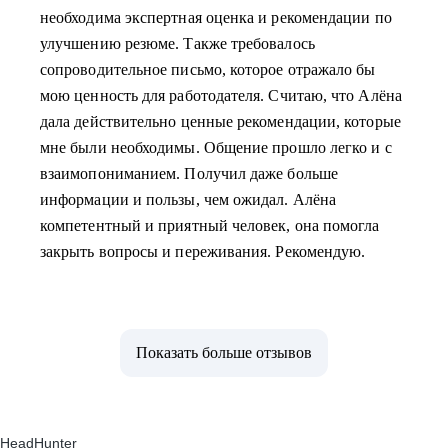
необходима экспертная оценка и рекомендации по
улучшению резюме. Также требовалось
сопроводительное письмо, которое отражало бы
мою ценность для работодателя. Считаю, что Алёна
дала действительно ценные рекомендации, которые
мне были необходимы. Общение прошло легко и с
взаимопониманием. Получил даже больше
информации и пользы, чем ожидал. Алёна
компетентный и приятный человек, она помогла
закрыть вопросы и переживания. Рекомендую.
Показать больше отзывов
HeadHunter