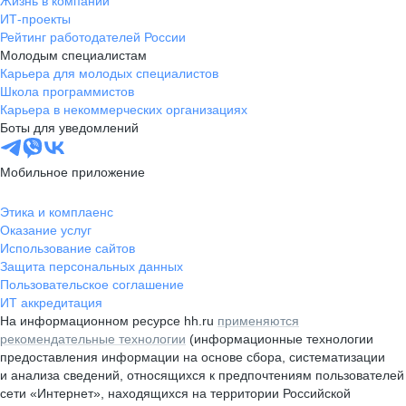
Жизнь в компании
ИТ-проекты
Рейтинг работодателей России
Молодым специалистам
Карьера для молодых специалистов
Школа программистов
Карьера в некоммерческих организациях
Боты для уведомлений
Мобильное приложение
Этика и комплаенс
Оказание услуг
Использование сайтов
Защита персональных данных
Пользовательское соглашение
ИТ аккредитация
На информационном ресурсе hh.ru
применяются
рекомендательные технологии
(информационные технологии
предоставления информации на основе сбора, систематизации
и анализа сведений, относящихся к предпочтениям пользователей
сети «Интернет», находящихся на территории Российской