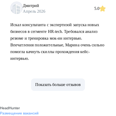
Дмитрий
5.0
Апрель 2026
Искал консультанта с экспертизой запуска новых
бизнесов в сегменте HR-tech. Требовался анализ
резюме и тренировка мок-ин интервью.
Впечатления положительные, Марина очень сильно
помогла качнуть скиллы прохождения кейс-
интервью.
Показать больше отзывов
HeadHunter
Размещение вакансий