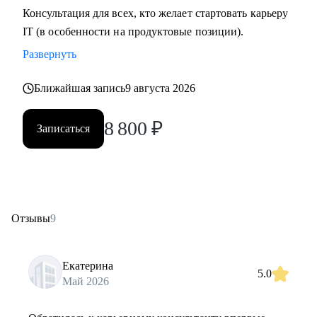
Консультация для всех, кто желает стартовать карьеру
IT (в особенности на продуктовые позиции).
Развернуть
Ближайшая запись
9 августа 2026
8 800
₽
Записаться
Отзывы
9
Екатерина
5.0
Май 2026