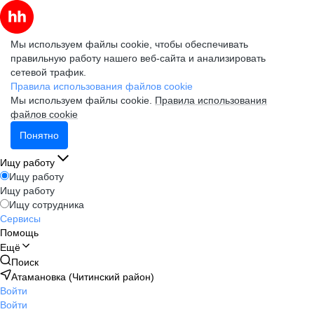
Мы используем файлы cookie, чтобы обеспечивать
правильную работу нашего веб-сайта и анализировать
сетевой трафик.
Правила использования файлов cookie
Мы используем файлы cookie.
Правила использования
файлов cookie
Понятно
Ищу работу
Ищу работу
Ищу работу
Ищу сотрудника
Сервисы
Помощь
Ещё
Поиск
Атамановка (Читинский район)
Войти
Войти