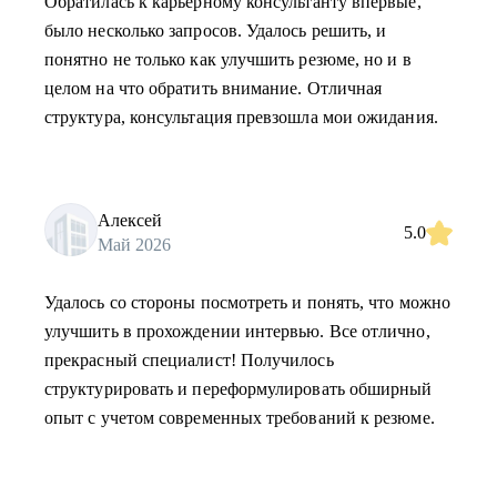
Обратилась к карьерному консультанту впервые,
было несколько запросов. Удалось решить, и
понятно не только как улучшить резюме, но и в
целом на что обратить внимание. Отличная
структура, консультация превзошла мои ожидания.
Алексей
5.0
Май 2026
Удалось со стороны посмотреть и понять, что можно
улучшить в прохождении интервью. Все отлично,
прекрасный специалист! Получилось
структурировать и переформулировать обширный
опыт с учетом современных требований к резюме.