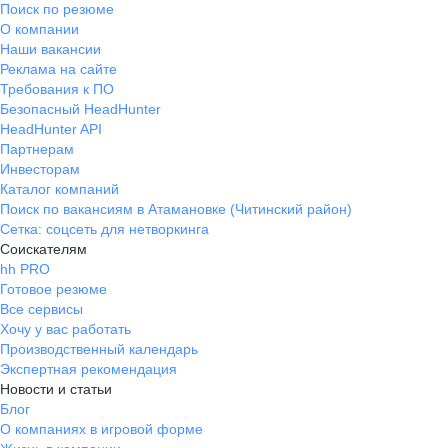
Поиск по резюме
О компании
Наши вакансии
Реклама на сайте
Требования к ПО
Безопасный HeadHunter
HeadHunter API
Партнерам
Инвесторам
Каталог компаний
Поиск по вакансиям в Атамановке (Читинский район)
Сетка: соцсеть для нетворкинга
Соискателям
hh PRO
Готовое резюме
Все сервисы
Хочу у вас работать
Производственный календарь
Экспертная рекомендация
Новости и статьи
Блог
О компаниях в игровой форме