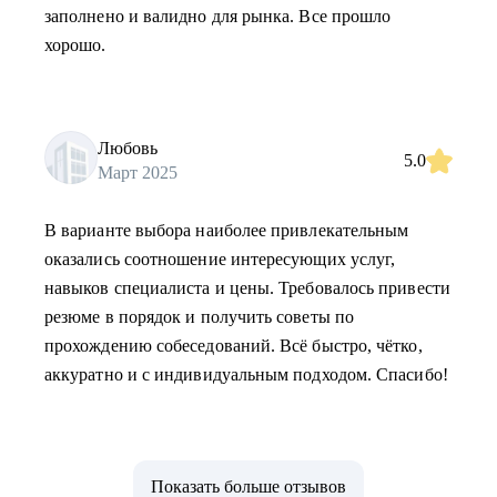
заполнено и валидно для рынка. Все прошло
хорошо.
Любовь
5.0
Март 2025
В варианте выбора наиболее привлекательным
оказались соотношение интересующих услуг,
навыков специалиста и цены. Требовалось привести
резюме в порядок и получить советы по
прохождению собеседований. Всё быстро, чётко,
аккуратно и с индивидуальным подходом. Спасибо!
Показать больше отзывов