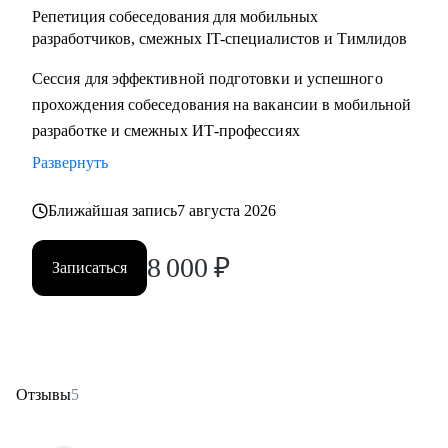
Репетиция собеседования для мобильных
разработчиков, смежных IT-специалистов и Тимлидов
Сессия для эффективной подготовки и успешного
прохождения собеседования на вакансии в мобильной
разработке и смежных ИТ-профессиях
Развернуть
Ближайшая запись
7 августа 2026
8 000
₽
Записаться
Отзывы
5