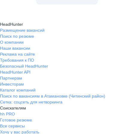
HeadHunter
Размещение вакансий
Поиск по резюме
О компании
Наши вакансии
Реклама на сайте
Требования к ПО
Безопасный HeadHunter
HeadHunter API
Партнерам
Инвесторам
Каталог компаний
Поиск по вакансиям в Атамановке (Читинский район)
Сетка: соцсеть для нетворкинга
Соискателям
hh PRO
Готовое резюме
Все сервисы
Хочу у вас работать