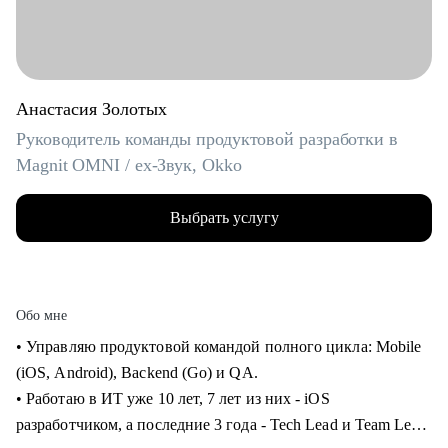
Анастасия Золотых
Руководитель команды продуктовой разработки в
Magnit OMNI / ex-Звук, Okko
Выбрать услугу
Обо мне
• Управляю продуктовой командой полного цикла: Mobile
(iOS, Android), Backend (Go) и QA.
• Работаю в ИТ уже 10 лет, 7 лет из них - iOS
разработчиком, а последние 3 года - Tech Lead и Team Lead.