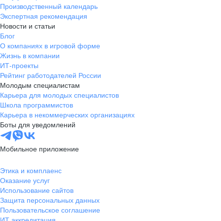
Производственный календарь
Экспертная рекомендация
Новости и статьи
Блог
О компаниях в игровой форме
Жизнь в компании
ИТ-проекты
Рейтинг работодателей России
Молодым специалистам
Карьера для молодых специалистов
Школа программистов
Карьера в некоммерческих организациях
Боты для уведомлений
Мобильное приложение
Этика и комплаенс
Оказание услуг
Использование сайтов
Защита персональных данных
Пользовательское соглашение
ИТ аккредитация