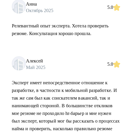
Анна
5.0
Октябрь 2025
Релевантный опыт эксперта. Хотела проверить
резюме. Консультация хорошо прошла.
Алексей
5.0
Май 2025
Эксперт имеет непосредственное отношение к
разработке, в частности к мобильной разработке. И
так же сам был как соискателем вакансий, так и
нанимающей стороной. В большинстве откликов
мое резюме не проходило hr-барьер и мне нужен
был эксперт, который мог бы рассказать о процессах
найма и проверить, насколько правильно резюме