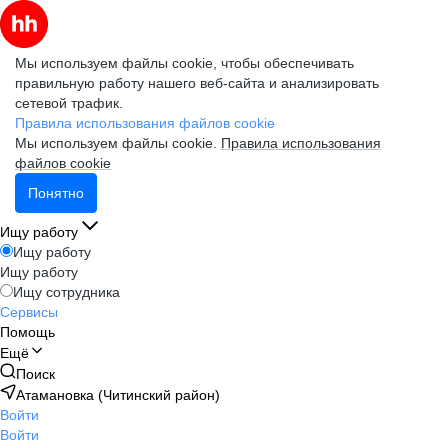
Мы используем файлы cookie, чтобы обеспечивать
правильную работу нашего веб-сайта и анализировать
сетевой трафик.
Правила использования файлов cookie
Мы используем файлы cookie.
Правила использования
файлов cookie
Понятно
Ищу работу
Ищу работу
Ищу работу
Ищу сотрудника
Сервисы
Помощь
Ещё
Поиск
Атамановка (Читинский район)
Войти
Войти