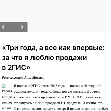
/
«Три года, а все как впервые:
за что я люблю продажи
в 2ГИС»
Рассказывает Аня, Москва:
Я попала в 2ГИС летом 2023 года — позвал мой текущий
руководитель, он тогда собирал новую команду. До этого
я тоже работала в продажах, но в B2C. В 2ГИС я впервые
столкнулась с B2B и продажей ИТ‑продукта. И честно, это
было непривычно: продукт, который нельзя потрогать, требует