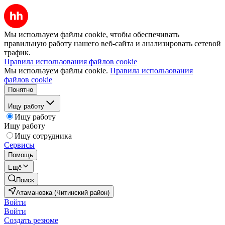
Мы используем файлы cookie, чтобы обеспечивать
правильную работу нашего веб-сайта и анализировать сетевой
трафик.
Правила использования файлов cookie
Мы используем файлы cookie.
Правила использования
файлов cookie
Понятно
Ищу работу
Ищу работу
Ищу работу
Ищу сотрудника
Сервисы
Помощь
Ещё
Поиск
Атамановка (Читинский район)
Войти
Войти
Создать резюме