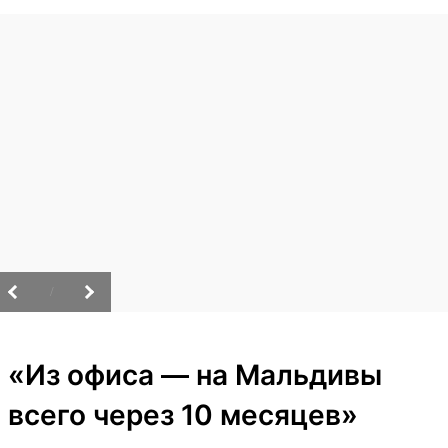
/
«Из офиса — на Мальдивы
всего через 10 месяцев»