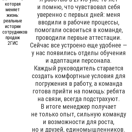
и помню, что чувствовал себя
уверенно с первых дней: меня
вводили в рабочие процессы,
помогали освоиться в команде,
проводили первые аттестации.
Сейчас все устроено еще удобнее —
у нас появились отделы обучения
и адаптации персонала.
Каждый руководитель старается
создать комфортные условия для
погружения в работу, а команда
готова прийти на помощь: ребята
на связи, всегда подстрахуют.
В итоге менеджер получает
не только опыт, сильную команду
и возможности для роста,
но и друзей, единомышленников.