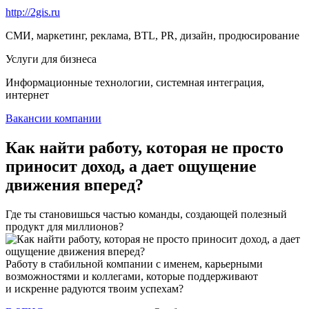
http://2gis.ru
СМИ, маркетинг, реклама, BTL, PR, дизайн, продюсирование
Услуги для бизнеса
Информационные технологии, системная интеграция,
интернет
Вакансии компании
Как найти работу, которая не просто
приносит доход, а дает ощущение
движения вперед?
Где ты становишься частью команды, создающей полезный
продукт для миллионов?
Работу в стабильной компании с именем, карьерными
возможностями и коллегами, которые поддерживают
и искренне радуются твоим успехам?