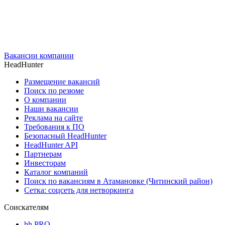
Вакансии компании
HeadHunter
Размещение вакансий
Поиск по резюме
О компании
Наши вакансии
Реклама на сайте
Требования к ПО
Безопасный HeadHunter
HeadHunter API
Партнерам
Инвесторам
Каталог компаний
Поиск по вакансиям в Атамановке (Читинский район)
Сетка: соцсеть для нетворкинга
Соискателям
hh PRO