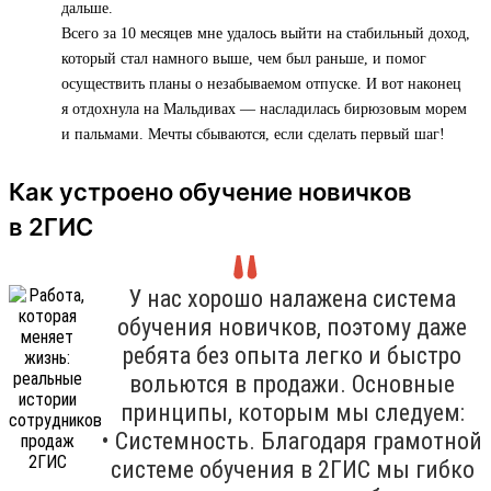
дальше.
Всего за 10 месяцев мне удалось выйти на стабильный доход,
который стал намного выше, чем был раньше, и помог
осуществить планы о незабываемом отпуске. И вот наконец
я отдохнула на Мальдивах — насладилась бирюзовым морем
и пальмами. Мечты сбываются, если сделать первый шаг!
Как устроено обучение новичков
в 2ГИС
У нас хорошо налажена система
обучения новичков, поэтому даже
ребята без опыта легко и быстро
вольются в продажи. Основные
принципы, которым мы следуем:
• Системность. Благодаря грамотной
системе обучения в 2ГИС мы гибко