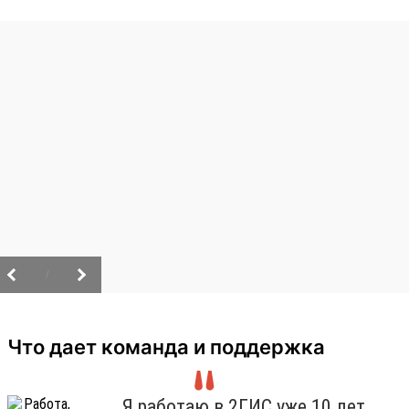
/
Что дает команда и поддержка
Я работаю в 2ГИС уже 10 лет