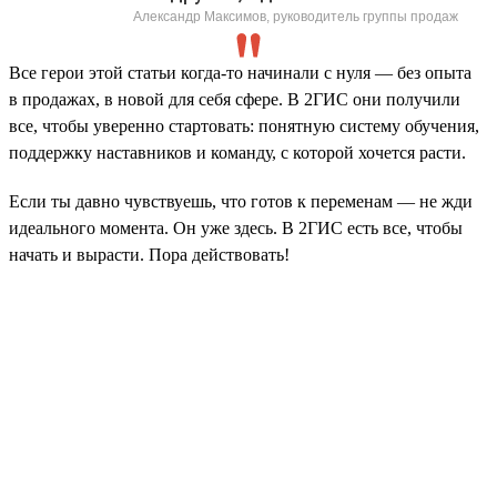
Александр Максимов, руководитель группы продаж
Все герои этой статьи когда-то начинали с нуля — без опыта
в продажах, в новой для себя сфере. В 2ГИС они получили
все, чтобы уверенно стартовать: понятную систему обучения,
поддержку наставников и команду, с которой хочется расти.
Если ты давно чувствуешь, что готов к переменам — не жди
идеального момента. Он уже здесь. В 2ГИС есть все, чтобы
начать и вырасти. Пора действовать!