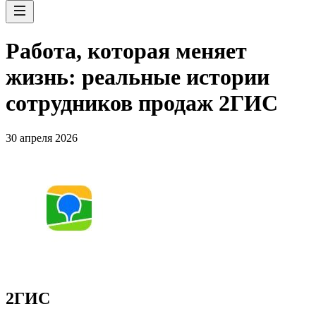
Работа, которая меняет
жизнь: реальные истории
сотрудников продаж 2ГИС
30 апреля 2026
2ГИС