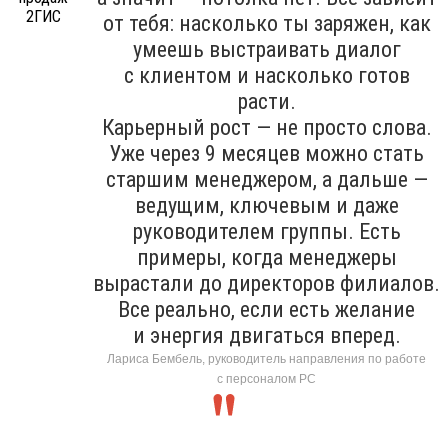
от тебя: насколько ты заряжен, как
умеешь выстраивать диалог
с клиентом и насколько готов
расти.
Карьерный рост — не просто слова.
Уже через 9 месяцев можно стать
старшим менеджером, а дальше —
ведущим, ключевым и даже
руководителем группы. Есть
примеры, когда менеджеры
вырастали до директоров филиалов.
Все реально, если есть желание
и энергия двигаться вперед.
Лариса Бембель, руководитель направления по работе
с персоналом РС