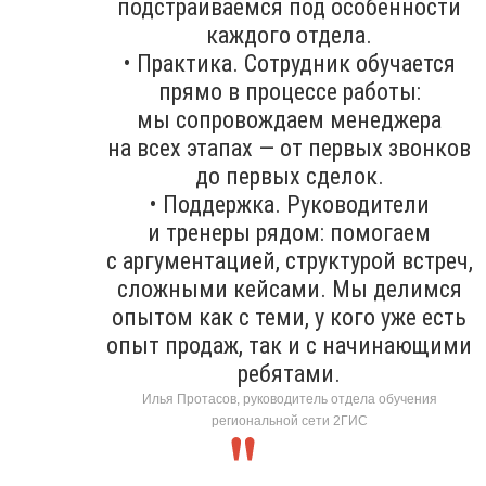
подстраиваемся под особенности
каждого отдела.
• Практика. Сотрудник обучается
прямо в процессе работы:
мы сопровождаем менеджера
на всех этапах — от первых звонков
до первых сделок.
• Поддержка. Руководители
и тренеры рядом: помогаем
с аргументацией, структурой встреч,
сложными кейсами. Мы делимся
опытом как с теми, у кого уже есть
опыт продаж, так и с начинающими
ребятами.
Илья Протасов, руководитель отдела обучения
региональной сети 2ГИС