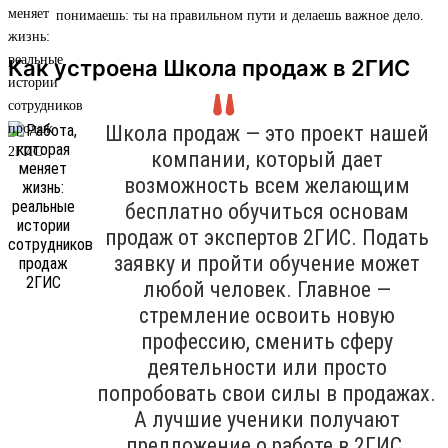
понимаешь: ты на правильном пути и делаешь важное дело.
Как устроена Школа продаж в 2ГИС
Школа продаж — это проект нашей
компании, который дает
возможность всем желающим
бесплатно обучиться основам
продаж от экспертов 2ГИС. Подать
заявку и пройти обучение может
любой человек. Главное —
стремление освоить новую
профессию, сменить сферу
деятельности или просто
попробовать свои силы в продажах.
А лучшие ученики получают
предложение о работе в 2ГИС.