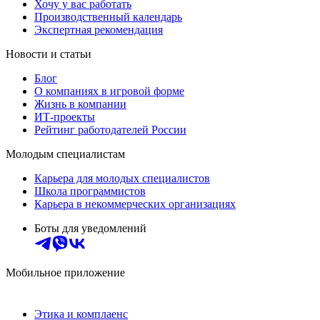
Хочу у вас работать
Производственный календарь
Экспертная рекомендация
Новости и статьи
Блог
О компаниях в игровой форме
Жизнь в компании
ИТ-проекты
Рейтинг работодателей России
Молодым специалистам
Карьера для молодых специалистов
Школа программистов
Карьера в некоммерческих организациях
Боты для уведомлений
Мобильное приложение
Этика и комплаенс