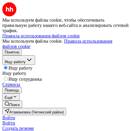
Мы используем файлы cookie, чтобы обеспечивать
правильную работу нашего веб-сайта и анализировать сетевой
трафик.
Правила использования файлов cookie
Мы используем файлы cookie.
Правила использования
файлов cookie
Понятно
Ищу работу
Ищу работу
Ищу работу
Ищу сотрудника
Сервисы
Помощь
Ещё
Поиск
Атамановка (Читинский район)
Войти
Войти
Создать резюме