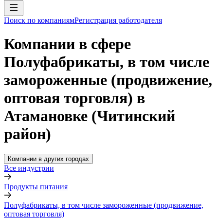
Поиск по компаниям
Регистрация работодателя
Компании в сфере
Полуфабрикаты, в том числе
замороженные (продвижение,
оптовая торговля) в
Атамановке (Читинский
район)
Компании в других городах
Все индустрии
Продукты питания
Полуфабрикаты, в том числе замороженные (продвижение,
оптовая торговля)