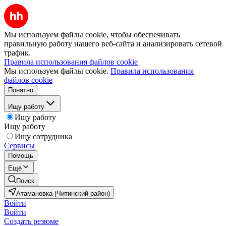
Мы используем файлы cookie, чтобы обеспечивать
правильную работу нашего веб-сайта и анализировать сетевой
трафик.
Правила использования файлов cookie
Мы используем файлы cookie.
Правила использования
файлов cookie
Понятно
Ищу работу
Ищу работу
Ищу работу
Ищу сотрудника
Сервисы
Помощь
Ещё
Поиск
Атамановка (Читинский район)
Войти
Войти
Создать резюме