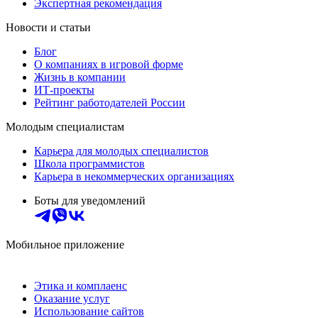
Экспертная рекомендация
Новости и статьи
Блог
О компаниях в игровой форме
Жизнь в компании
ИТ-проекты
Рейтинг работодателей России
Молодым специалистам
Карьера для молодых специалистов
Школа программистов
Карьера в некоммерческих организациях
Боты для уведомлений
Мобильное приложение
Этика и комплаенс
Оказание услуг
Использование сайтов