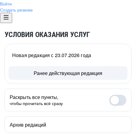
Войти
Создать резюме
УСЛОВИЯ ОКАЗАНИЯ УСЛУГ
Новая редакция с 23.07.2026 года
Ранее действующая редакция
Раскрыть все пункты,
чтобы прочитать всё сразу
Архив редакций