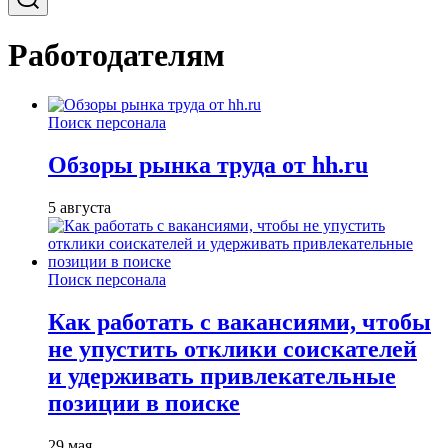
Работодателям
Поиск персонала
Обзоры рынка труда от hh.ru
5 августа
Поиск персонала
Как работать с вакансиями, чтобы
не упустить отклики соискателей
и удерживать привлекательные
позиции в поиске
29 мая