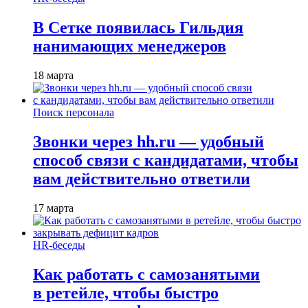
В Сетке появилась Гильдия
нанимающих менеджеров
18 марта
Поиск персонала
Звонки через hh.ru — удобный
способ связи с кандидатами, чтобы
вам действительно ответили
17 марта
HR-беседы
Как работать с самозанятыми
в ретейле, чтобы быстро