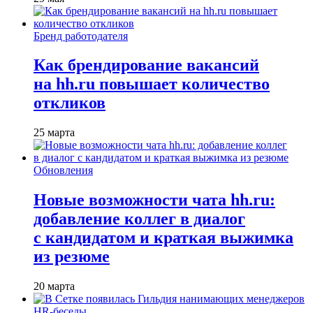
Бренд работодателя
Как брендирование вакансий
на hh.ru повышает количество
откликов
25 марта
Обновления
Новые возможности чата hh.ru:
добавление коллег в диалог
с кандидатом и краткая выжимка
из резюме
20 марта
HR-беседы