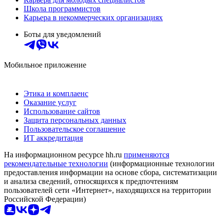
Школа программистов
Карьера в некоммерческих организациях
Боты для уведомлений
Мобильное приложение
Этика и комплаенс
Оказание услуг
Использование сайтов
Защита персональных данных
Пользовательское соглашение
ИТ аккредитация
На информационном ресурсе hh.ru
применяются
рекомендательные технологии
(информационные технологии
предоставления информации на основе сбора, систематизации
и анализа сведений, относящихся к предпочтениям
пользователей сети «Интернет», находящихся на территории
Российской Федерации)