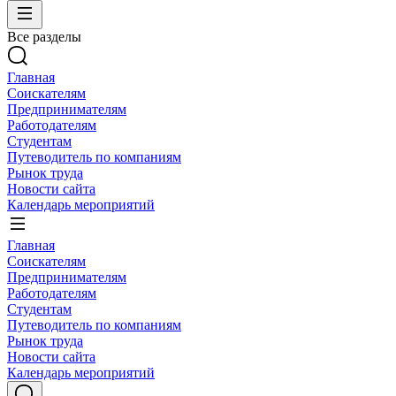
Все разделы
Главная
Соискателям
Предпринимателям
Работодателям
Студентам
Путеводитель по компаниям
Рынок труда
Новости сайта
Календарь мероприятий
Главная
Соискателям
Предпринимателям
Работодателям
Студентам
Путеводитель по компаниям
Рынок труда
Новости сайта
Календарь мероприятий