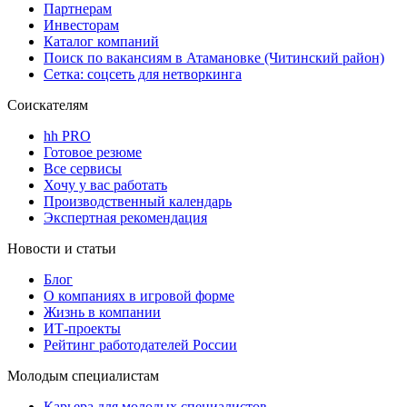
Партнерам
Инвесторам
Каталог компаний
Поиск по вакансиям в Атамановке (Читинский район)
Сетка: соцсеть для нетворкинга
Соискателям
hh PRO
Готовое резюме
Все сервисы
Хочу у вас работать
Производственный календарь
Экспертная рекомендация
Новости и статьи
Блог
О компаниях в игровой форме
Жизнь в компании
ИТ-проекты
Рейтинг работодателей России
Молодым специалистам
Карьера для молодых специалистов