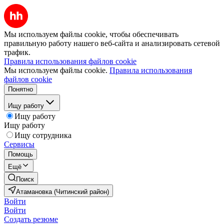
Мы используем файлы cookie, чтобы обеспечивать
правильную работу нашего веб-сайта и анализировать сетевой
трафик.
Правила использования файлов cookie
Мы используем файлы cookie.
Правила использования
файлов cookie
Понятно
Ищу работу
Ищу работу
Ищу работу
Ищу сотрудника
Сервисы
Помощь
Ещё
Поиск
Атамановка (Читинский район)
Войти
Войти
Создать резюме