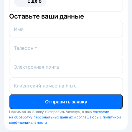
Ещё
8
Оставьте ваши данные
Имя
Телефон *
Электронная почта
Клиентский номер на hh.ru
Отправить заявку
Нажимая на кнопку «Отправить заявку», я даю
согласие
на обработку персональных данных и соглашаюсь с политикой
конфиденциальности