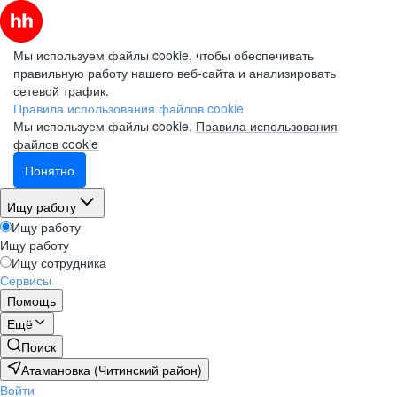
Мы используем файлы cookie, чтобы обеспечивать
правильную работу нашего веб-сайта и анализировать
сетевой трафик.
Правила использования файлов cookie
Мы используем файлы cookie.
Правила использования
файлов cookie
Понятно
Ищу работу
Ищу работу
Ищу работу
Ищу сотрудника
Сервисы
Помощь
Ещё
Поиск
Атамановка (Читинский район)
Войти