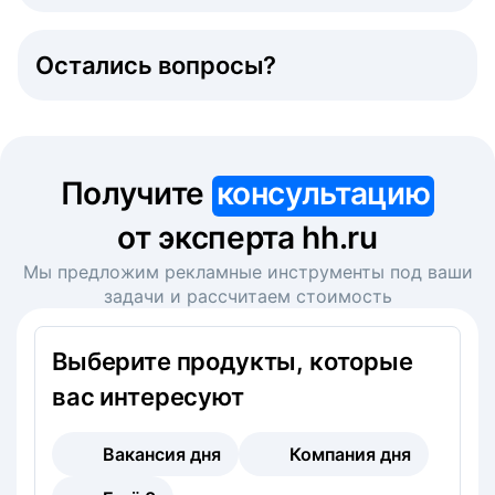
Остались вопросы?
Получите
консультацию
от эксперта hh.ru
Мы предложим рекламные инструменты под ваши
задачи и рассчитаем стоимость
Выберите продукты, которые
вас интересуют
Вакансия дня
Компания дня