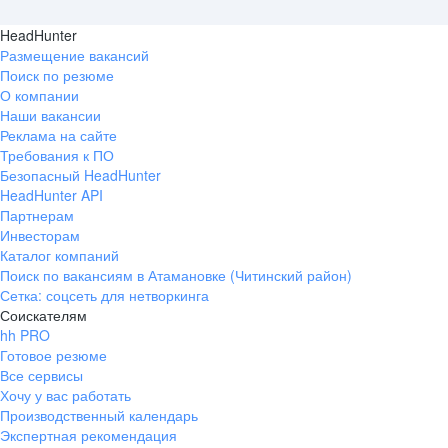
HeadHunter
Размещение вакансий
Поиск по резюме
О компании
Наши вакансии
Реклама на сайте
Требования к ПО
Безопасный HeadHunter
HeadHunter API
Партнерам
Инвесторам
Каталог компаний
Поиск по вакансиям в Атамановке (Читинский район)
Сетка: соцсеть для нетворкинга
Соискателям
hh PRO
Готовое резюме
Все сервисы
Хочу у вас работать
Производственный календарь
Экспертная рекомендация