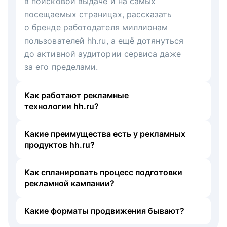
в поисковой выдаче и на самых
посещаемых страницах, рассказать
о бренде работодателя миллионам
пользователей hh.ru, а ещё дотянуться
до активной аудитории сервиса даже
за его пределами.
Как работают рекламные
технологии hh.ru?
Какие преимущества есть у рекламных
продуктов hh.ru?
Как спланировать процесс подготовки
рекламной кампании?
Какие форматы продвижения бывают?