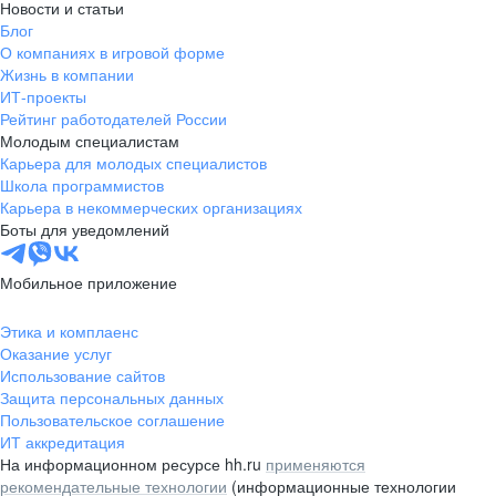
Новости и статьи
Блог
О компаниях в игровой форме
Жизнь в компании
ИТ-проекты
Рейтинг работодателей России
Молодым специалистам
Карьера для молодых специалистов
Школа программистов
Карьера в некоммерческих организациях
Боты для уведомлений
Мобильное приложение
Этика и комплаенс
Оказание услуг
Использование сайтов
Защита персональных данных
Пользовательское соглашение
ИТ аккредитация
На информационном ресурсе hh.ru
применяются
рекомендательные технологии
(информационные технологии