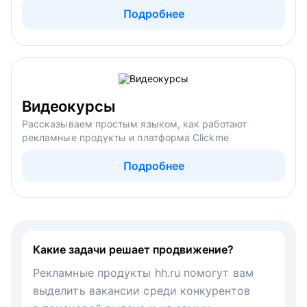
Подробнее
Видеокурсы
Рассказываем простым языком, как работают
рекламные продукты и платформа Clickme
Подробнее
Какие задачи решает продвижение?
Рекламные продукты hh.ru помогут вам
выделить вакансии среди конкурентов