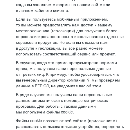
когда вы заполняете формы на нашем сайте или
в личном кабинете клиента.
Если вы пользуетесь мобильным приложением,
то вы можете предоставлять нам доступ к вашему
местоположению (геолокации) для получения более
персонализированного опыта использования отдельных
сервисов и продуктов. Но если вы отказали нам
в доступе к геолокации, вы всё равно можете
использовать соответствующий сервис или продукт.
В случаях, когда это прямо предусмотрено нормами
права, мы получаем ваши персональные данные
от третьих лиц. К примеру, чтобы удостовериться, что
вы генеральный директор компании N, мы проверяем
данные в ЕГРЮЛ, не уведомляя вас об этом.
В ряде случаев мы получаем ваши персональные
данные автоматически с помощью метрических
программ. Для работы с такими данными
мы используем файлы cookie.
Файлы cookie позволяют веб-сайтам (приложениям)
распознавать пользовательские устройства, определять