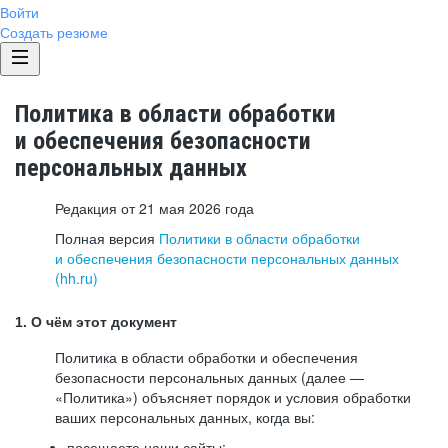
Войти
Создать резюме
Политика в области обработки
и обеспечения безопасности
персональных данных
Редакция от 21 мая 2026 года
Полная версия
Политики в области обработки
и обеспечения безопасности персональных данных
(hh.ru)
1. О чём этот документ
Политика в области обработки и обеспечения
безопасности персональных данных (далее —
«Политика») объясняет порядок и условия обработки
ваших персональных данных, когда вы:
посещаете наши сайты: