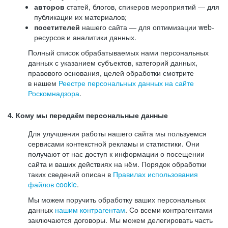
авторов
статей, блогов, спикеров мероприятий — для
публикации их материалов;
посетителей
нашего сайта — для оптимизации web-
ресурсов и аналитики данных.
Полный список обрабатываемых нами персональных
данных с указанием субъектов, категорий данных,
правового основания, целей обработки смотрите
в нашем
Реестре персональных данных на сайте
Роскомнадзора
.
4. Кому мы передаём персональные данные
Для улучшения работы нашего сайта мы пользуемся
сервисами контекстной рекламы и статистики. Они
получают от нас доступ к информации о посещении
сайта и ваших действиях на нём. Порядок обработки
таких сведений описан в
Правилах использования
файлов cookie
.
Мы можем поручить обработку ваших персональных
данных
нашим контрагентам
. Со всеми контрагентами
заключаются договоры. Мы можем делегировать часть