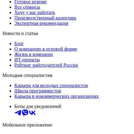
Готовое резюме
Все сервисы
Хочу у вас работать
Производственный календарь
Экспертная рекомендация
Новости и статьи
Блог
О компаниях в игровой форме
Жизнь в компании
ИТ-проекты
Рейтинг работодателей России
Молодым специалистам
Карьера для молодых специалистов
Школа программистов
Карьера в некоммерческих организациях
Боты для уведомлений
Мобильное приложение