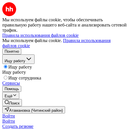
Мы используем файлы cookie, чтобы обеспечивать
правильную работу нашего веб-сайта и анализировать сетевой
трафик.
Правила использования файлов cookie
Мы используем файлы cookie.
Правила использования
файлов cookie
Понятно
Ищу работу
Ищу работу
Ищу работу
Ищу сотрудника
Сервисы
Помощь
Ещё
Поиск
Атамановка (Читинский район)
Войти
Войти
Создать резюме