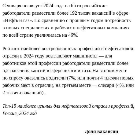
С января по август 2024 года на hh.ru российские
работодатели разместили более 192 тысяч вакансий в сфере
«Нефть и газ». По сравнению с прошлым годом потребность
в новых специалистах и рабочих в нефтегазовых компаниях
по всей стране увеличилась на 46%.
Рейтинг наиболее востребованных профессий в нефтегазовой
отрасли в 2024 году возглавляют машинисты — для
работников этой профессии работодатели разместили более
5,2 тысячи вакансий в сфере нефти и газа. На втором месте
по спросу оказались водители (7%, или почти 4 тысячи новых
рабочих мест в отрасли), на третьем месте — слесари (4%, или
2 тысячи вакансий).
Топ-15 наиболее ценных для нефтегазовой отрасли профессий,
Россия, 2024 год
Доля вакансий