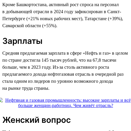
Кроме Башкортостана, активный рост спроса на персонал
в добывающей отрасли в 2024 году зафиксирован в Санкт-
Петербурге (+21% новых рабочих мест), Татарстане (+39%),
Самарской области (+55%).
Зарплаты
Средняя предлагаемая зарплата в сфере «Нефть и газ» в целом
по стране достигла 145 тысяч рублей, что на 67,8 тысячи
больше, чем в 2023 году. Из-за столь активного роста
предлагаемого дохода нефтегазовая отрасль в очередной раз
стала одним из лидеров по уровню возможного дохода
на рынке труда страны.
Женский вопрос