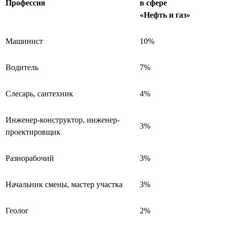
Профессия
в сфере
«Нефть и газ»
Машинист
10%
Водитель
7%
Слесарь, сантехник
4%
Инженер-конструктор, инженер-
3%
проектировщик
Разнорабочий
3%
Начальник смены, мастер участка
3%
Геолог
2%