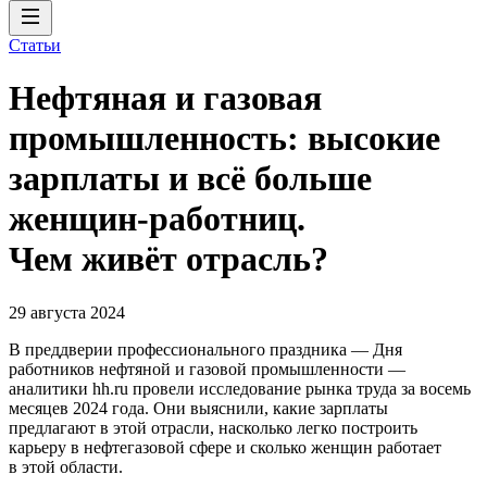
Статьи
Нефтяная и газовая
промышленность: высокие
зарплаты и всё больше
женщин-работниц.
Чем живёт отрасль?
29 августа 2024
В преддверии профессионального праздника — Дня
работников нефтяной и газовой промышленности —
аналитики hh.ru провели исследование рынка труда за восемь
месяцев 2024 года. Они выяснили, какие зарплаты
предлагают в этой отрасли, насколько легко построить
карьеру в нефтегазовой сфере и сколько женщин работает
в этой области.