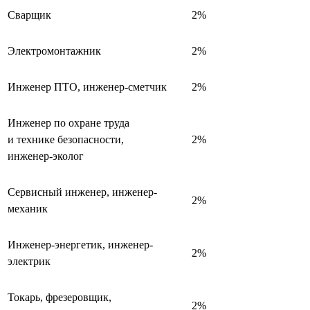
Сварщик
2%
Электромонтажник
2%
Инженер ПТО, инженер-сметчик
2%
Инженер по охране труда
и технике безопасности,
2%
инженер-эколог
Сервисный инженер, инженер-
2%
механик
Инженер-энергетик, инженер-
2%
электрик
Токарь, фрезеровщик,
2%