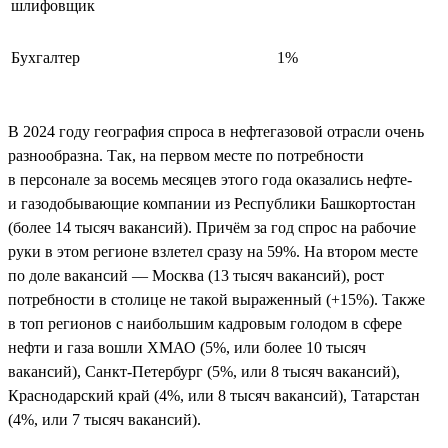
шлифовщик
Бухгалтер
1%
В 2024 году география спроса в нефтегазовой отрасли очень
разнообразна. Так, на первом месте по потребности
в персонале за восемь месяцев этого года оказались нефте-
и газодобывающие компании из Республики Башкортостан
(более 14 тысяч вакансий). Причём за год спрос на рабочие
руки в этом регионе взлетел сразу на 59%. На втором месте
по доле вакансий — Москва (13 тысяч вакансий), рост
потребности в столице не такой выраженный (+15%). Также
в топ регионов с наибольшим кадровым голодом в сфере
нефти и газа вошли ХМАО (5%, или более 10 тысяч
вакансий), Санкт-Петербург (5%, или 8 тысяч вакансий),
Краснодарский край (4%, или 8 тысяч вакансий), Татарстан
(4%, или 7 тысяч вакансий).