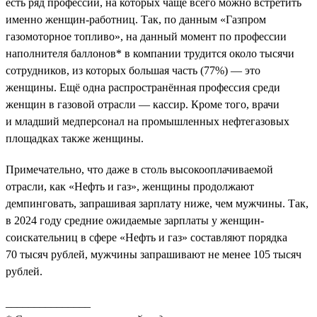
есть ряд профессий, на которых чаще всего можно встретить
именно женщин-работниц. Так, по данным «Газпром
газомоторное топливо», на данный момент по профессии
наполнителя баллонов* в компании трудится около тысячи
сотрудников, из которых большая часть (77%) — это
женщины. Ещё одна распространённая профессия среди
женщин в газовой отрасли — кассир. Кроме того, врачи
и младший медперсонал на промышленных нефтегазовых
площадках также женщины.
Примечательно, что даже в столь высокооплачиваемой
отрасли, как «Нефть и газ», женщины продолжают
демпинговать, запрашивая зарплату ниже, чем мужчины. Так,
в 2024 году средние ожидаемые зарплаты у женщин-
соискательниц в сфере «Нефть и газ» составляют порядка
70 тысяч рублей, мужчины запрашивают не менее 105 тысяч
рублей.
_______________