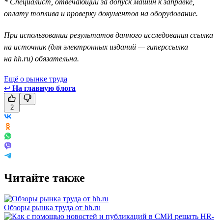
* Специалист, отвечающий за допуск машин к заправке,
оплату топлива и проверку документов на оборудование.
При использовании результатов данного исследования ссылка
на источник (для электронных изданий — гиперссылка
на hh.ru) обязательна.
Ещё о рынке труда
↩
На главную блога
2
Читайте также
Обзоры рынка труда от hh.ru