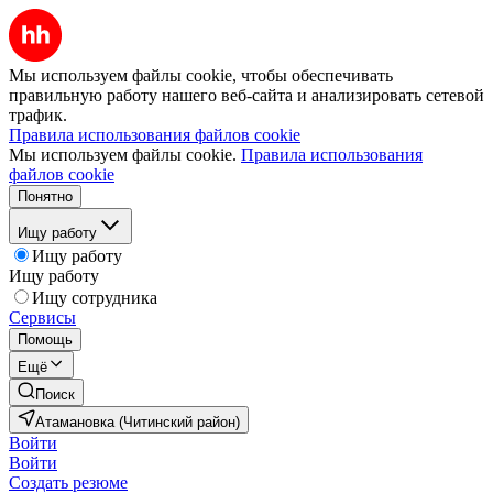
Мы используем файлы cookie, чтобы обеспечивать
правильную работу нашего веб-сайта и анализировать сетевой
трафик.
Правила использования файлов cookie
Мы используем файлы cookie.
Правила использования
файлов cookie
Понятно
Ищу работу
Ищу работу
Ищу работу
Ищу сотрудника
Сервисы
Помощь
Ещё
Поиск
Атамановка (Читинский район)
Войти
Войти
Создать резюме