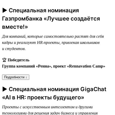
► Специальная номинация
Газпромбанка «Лучшее создаётся
вместе!»
Для компаний, которые самостоятельно растят для себя
кадры и реализуют HR-проекты, привлекая школьников
и студентов.
🏆
Победитель
Группа компаний «Ренна», проект «Rennavation Camp»
Подробности ↓
► Специальная номинация GigaChat
«AI в HR: проекты будущего»
Проекты с искусственным интеллектом и другими
технологиями для решения задач бизнеса и управления