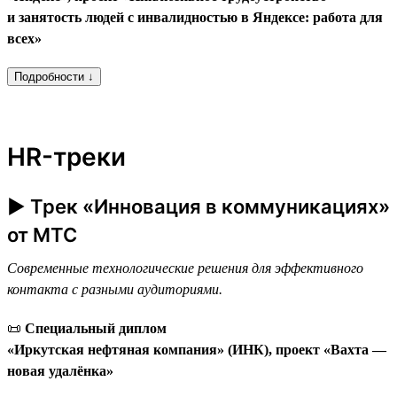
и занятость людей с инвалидностью в Яндексе: работа для
всех»
Подробности ↓
HR-треки
► Трек «Инновация в коммуникациях»
от МТС
Современные технологические решения для эффективного
контакта с разными аудиториями.
📜
Специальный диплом
«Иркутская нефтяная компания» (ИНК), проект «Вахта —
новая удалёнка»