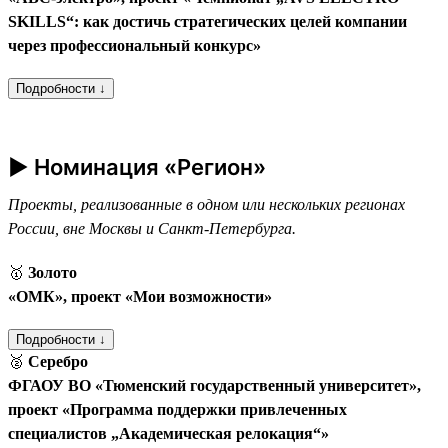
SKILLS“: как достичь стратегических целей компании
через профессиональный конкурс»
Подробности ↓
► Номинация «Регион»
Проекты, реализованные в одном или нескольких регионах
России, вне Москвы и Санкт-Петербурга.
🥇
Золото
«ОМК», проект «Мои возможности»
Подробности ↓
🥈
Серебро
ФГАОУ ВО «Тюменский государственный университет»,
проект «Программа поддержки привлеченных
специалистов „Академическая релокация“»