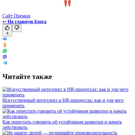
Сайт Премии
↩
На главную блога
4
Читайте также
Искусственный интеллект в HR-процессах: как и для чего
применять
Как перестать говорить об устойчивом развитии и начать
действовать