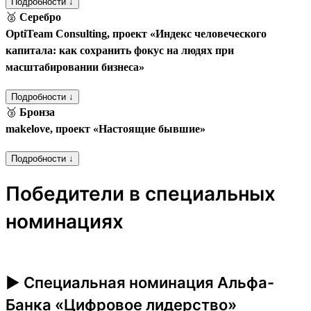
Подробности ↓
🥈
Серебро
OptiTeam Consulting, проект «Индекс человеческого
капитала: как сохранить фокус на людях при
масштабировании бизнеса»
Подробности ↓
🥉
Бронза
makelove, проект «Настоящие бывшие»
Подробности ↓
Победители в специальных
номинациях
► Специальная номинация Альфа-
Банка «Цифровое лидерство»