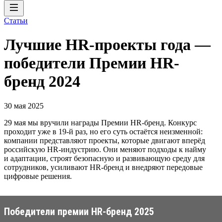
Статьи
Лучшие HR-проекты года —
победители Премии HR-
бренд 2024
30 мая 2025
29 мая мы вручили награды Премии HR-бренд. Конкурс
проходит уже в 19-й раз, но его суть остаётся неизменной:
компании представляют проекты, которые двигают вперёд
российскую HR-индустрию. Они меняют подходы к найму
и адаптации, строят безопасную и развивающую среду для
сотрудников, усиливают HR-бренд и внедряют передовые
цифровые решения.
Победители премии HR-бренд 2025