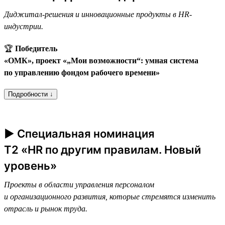
Диджитал-решения и инновационные продукты в HR-
индустрии.
🏆
Победитель
«ОМК», проект «„Мои возможности“: умная система
по управлению фондом рабочего времени»
Подробности ↓
► Специальная номинация
T2 «HR по другим правилам. Новый
уровень»
Проекты в области управления персоналом
и организационного развития, которые стремятся изменить
отрасль и рынок труда.