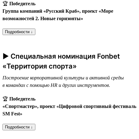
🏆
Победитель
Группа компаний «Русский Краб», проект «Море
возможностей 2. Новые горизонты»
Подробности ↓
► Специальная номинация Fonbet
«Территория спорта»
Построение корпоративной культуры и активной среды
в командах с помощью HR и других инструментов.
🏆
Победитель
«Спортмастер», проект «Цифровой спортивный фестиваль
SM Fest»
Подробности ↓