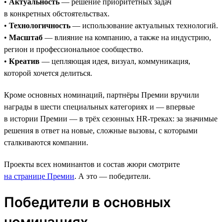
•
Актуальность
— решение приоритетных задач
в конкретных обстоятельствах.
•
Технологичность
— использование актуальных технологий.
•
Масштаб
— влияние на компанию, а также на индустрию,
регион и профессиональное сообщество.
•
Креатив
— цепляющая идея, визуал, коммуникация,
которой хочется делиться.
Кроме основных номинаций, партнёры Премии вручили
награды в шести специальных категориях и — впервые
в истории Премии — в трёх сезонных HR-треках: за значимые
решения в ответ на новые, сложные вызовы, с которыми
сталкиваются компании.
Проекты всех номинантов и состав жюри смотрите
на странице Премии
. А это — победители.
Победители в основных
номинациях