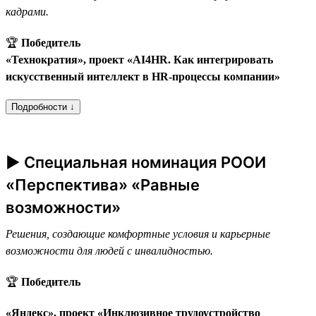
кадрами.
🏆
Победитель
«Технократия», проект «AI4HR. Как интегрировать
искусственный интеллект в HR-процессы компании»
Подробности ↓
► Специальная номинация РООИ
«Перспектива» «Равные
возможности»
Решения, создающие комфортные условия и карьерные
возможности для людей с инвалидностью.
🏆
Победитель
«Яндекс», проект «Инклюзивное трудоустройство