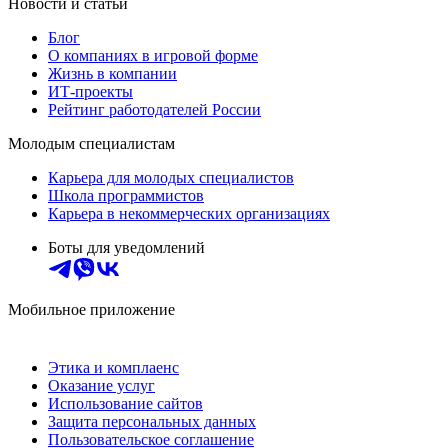
Новости и статьи
Блог
О компаниях в игровой форме
Жизнь в компании
ИТ-проекты
Рейтинг работодателей России
Молодым специалистам
Карьера для молодых специалистов
Школа программистов
Карьера в некоммерческих организациях
Боты для уведомлений
Мобильное приложение
Этика и комплаенс
Оказание услуг
Использование сайтов
Защита персональных данных
Пользовательское соглашение