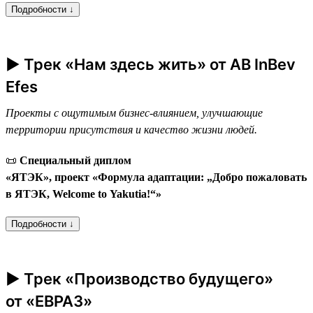
Подробности ↓
► Трек «Нам здесь жить» от AB InBev
Efes
Проекты с ощутимым бизнес-влиянием, улучшающие
территории присутствия и качество жизни людей.
📜
Специальный диплом
«ЯТЭК», проект «Формула адаптации: „Добро пожаловать
в ЯТЭК, Welcome to Yakutia!“»
Подробности ↓
► Трек «Производство будущего»
от «ЕВРАЗ»