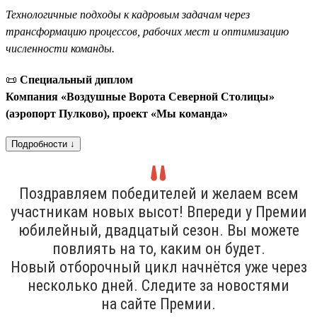
Технологичные подходы к кадровым задачам через
трансформацию процессов, рабочих мест и оптимизацию
численности команды.
📜
Специальный диплом
Компания «Воздушные Ворота Северной Столицы»
(аэропорт Пулково), проект «Мы команда»
Подробности ↓
Поздравляем победителей и желаем всем
участникам новых высот! Впереди у Премии
юбилейный, двадцатый сезон. Вы можете
повлиять на то, каким он будет.
Новый отборочный цикл начнётся уже через
несколько дней. Следите за новостями
на сайте Премии.