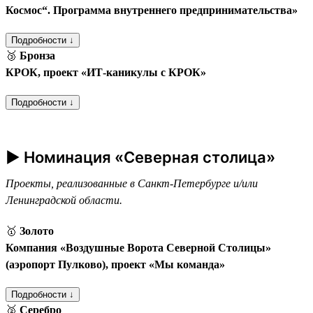
Космос“. Программа внутреннего предпринимательства»
Подробности ↓
🥉
Бронза
КРОК, проект «ИТ-каникулы с КРОК»
Подробности ↓
► Номинация «Северная столица»
Проекты, реализованные в Санкт-Петербурге и/или
Ленинградской области.
🥇
Золото
Компания «Воздушные Ворота Северной Столицы»
(аэропорт Пулково), проект «Мы команда»
Подробности ↓
🥈
Серебро