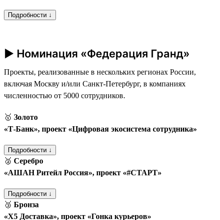
Подробности ↓
► Номинация «Федерация Гранд»
Проекты, реализованные в нескольких регионах России,
включая Москву и/или Санкт-Петербург, в компаниях
численностью от 5000 сотрудников.
🥇
Золото
«Т‑Банк», проект «Цифровая экосистема сотрудника»
Подробности ↓
🥈
Серебро
«АШАН Ритейл Россия», проект «#СТАРТ»
Подробности ↓
🥉
Бронза
«Х5 Доставка», проект «Гонка курьеров»