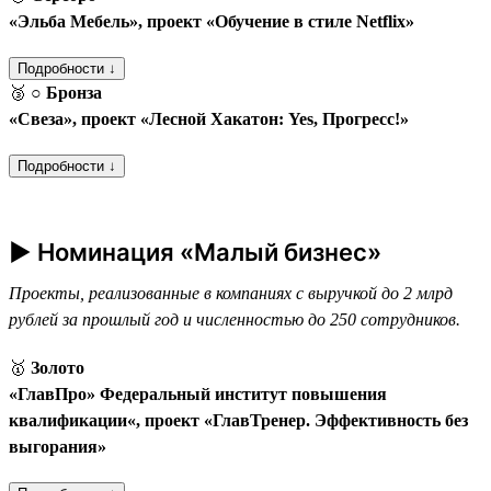
«Эльба Мебель», проект «Обучение в стиле Netflix»
Подробности ↓
🥉
○ Бронза
«Свеза», проект «Лесной Хакатон: Yes, Прогресс!»
Подробности ↓
► Номинация «Малый бизнес»
Проекты, реализованные в компаниях с выручкой до 2 млрд
рублей за прошлый год и численностью до 250 сотрудников.
🥇
Золото
«ГлавПро» Федеральный институт повышения
квалификации«, проект «ГлавТренер. Эффективность без
выгорания»