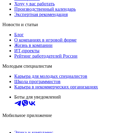
Хочу у вас работать
Производственный календарь
Экспертная рекомендация
Новости и статьи
Блог
О компаниях в игровой форме
Жизнь в компании
ИТ-проекты
Рейтинг работодателей России
Молодым специалистам
Карьера для молодых специалистов
Школа программистов
Карьера в некоммерческих организациях
Боты для уведомлений
Мобильное приложение
Этика и комплаенс