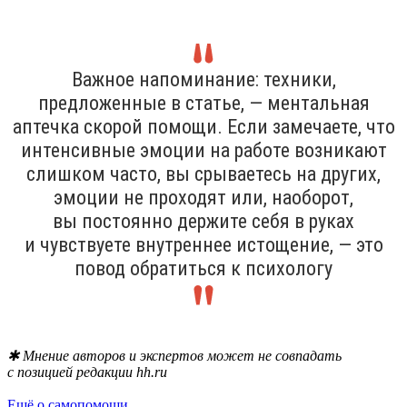
Важное напоминание: техники,
предложенные в статье, — ментальная
аптечка скорой помощи. Если замечаете, что
интенсивные эмоции на работе возникают
слишком часто, вы срываетесь на других,
эмоции не проходят или, наоборот,
вы постоянно держите себя в руках
и чувствуете внутреннее истощение, — это
повод обратиться к психологу
✱ Мнение авторов и экспертов может не совпадать
с позицией редакции hh.ru
Ещё о самопомощи