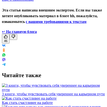
Эта статья написана внешним экспертом. Если вы также
хотите опубликовать материал в блоге hh, пожалуйста,
ознакомьтесь
с нашими требованиями к текстам
↩
На главную блога
46
Читайте также
3 книги, чтобы чувствовать себя увереннее на карьерном пути
Как стать счастливее на работе