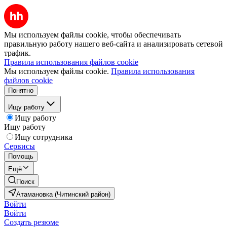
Мы используем файлы cookie, чтобы обеспечивать
правильную работу нашего веб-сайта и анализировать сетевой
трафик.
Правила использования файлов cookie
Мы используем файлы cookie.
Правила использования
файлов cookie
Понятно
Ищу работу
Ищу работу
Ищу работу
Ищу сотрудника
Сервисы
Помощь
Ещё
Поиск
Атамановка (Читинский район)
Войти
Войти
Создать резюме