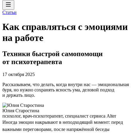
Статьи
Как справляться с эмоциями
на работе
Техники быстрой самопомощи
от психотерапевта
17 октября 2025
Рассказываем, что делать, когда внутри нас — эмоциональная
буря, но нужно сохранять ясность ума, деловой подход
и держать лицо.
Юлия Старостина
психолог, врач-психотерапевт, специалист сервиса Alter
Иногда эмоции накрывают в неподходящий момент: перед
важными переговорами, после напряжённой беседы