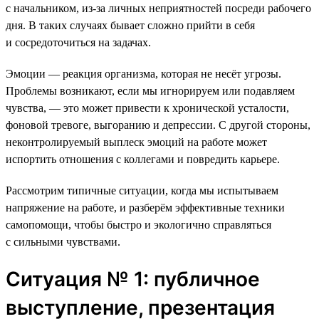
с начальником, из-за личных неприятностей посреди рабочего
дня. В таких случаях бывает сложно прийти в себя
и сосредоточиться на задачах.
Эмоции — реакция организма, которая не несёт угрозы.
Проблемы возникают, если мы игнорируем или подавляем
чувства, — это может привести к хронической усталости,
фоновой тревоге, выгоранию и депрессии. С другой стороны,
неконтролируемый выплеск эмоций на работе может
испортить отношения с коллегами и повредить карьере.
Рассмотрим типичные ситуации, когда мы испытываем
напряжение на работе, и разберём эффективные техники
самопомощи, чтобы быстро и экологично справляться
с сильными чувствами.
Ситуация № 1: публичное
выступление, презентация