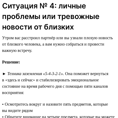
Ситуация № 4: личные
проблемы или тревожные
новости от близких
Утром вас расстроил партнёр или вы узнали плохую новость
от близкого человека, а вам нужно собраться и провести
важную встречу.
Решение:
►
Техника заземления «5-4-3-2-1».
Она поможет вернуться
в «здесь и сейчас» и стабилизировать эмоциональное
состояние на время рабочего дня с помощью пяти каналов
восприятия:
• Осмотритесь вокруг и назовите пять предметов, которые
вы видите рядом
• Обратите внимание на четыре предмета, которые вы можете