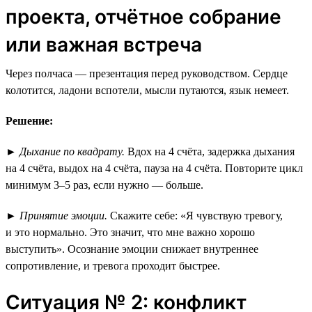
проекта, отчётное собрание
или важная встреча
Через полчаса — презентация перед руководством. Сердце
колотится, ладони вспотели, мысли путаются, язык немеет.
Решение:
►
Дыхание по квадрату.
Вдох на 4 счёта, задержка дыхания
на 4 счёта, выдох на 4 счёта, пауза на 4 счёта. Повторите цикл
минимум 3–5 раз, если нужно — больше.
►
Принятие эмоции.
Скажите себе: «Я чувствую тревогу,
и это нормально. Это значит, что мне важно хорошо
выступить». Осознание эмоции снижает внутреннее
сопротивление, и тревога проходит быстрее.
Ситуация № 2: конфликт