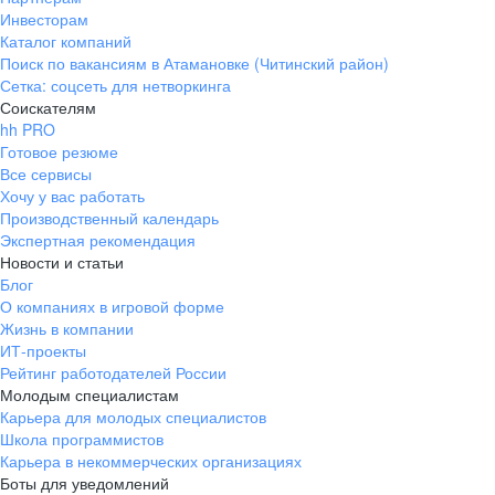
Инвесторам
Каталог компаний
Поиск по вакансиям в Атамановке (Читинский район)
Сетка: соцсеть для нетворкинга
Соискателям
hh PRO
Готовое резюме
Все сервисы
Хочу у вас работать
Производственный календарь
Экспертная рекомендация
Новости и статьи
Блог
О компаниях в игровой форме
Жизнь в компании
ИТ-проекты
Рейтинг работодателей России
Молодым специалистам
Карьера для молодых специалистов
Школа программистов
Карьера в некоммерческих организациях
Боты для уведомлений