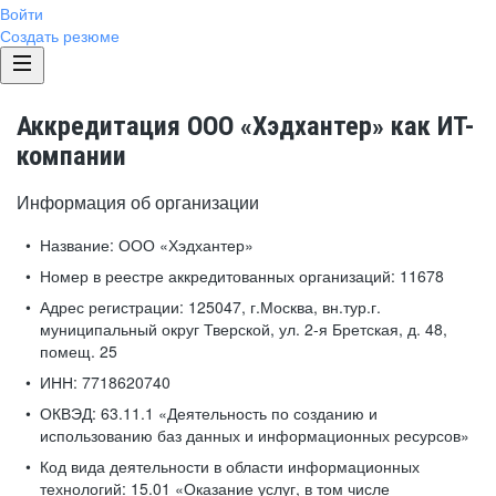
Войти
Создать резюме
Аккредитация ООО «Хэдхантер» как ИТ-
компании
Информация об организации
Название:
ООО «Хэдхантер»
Номер в реестре аккредитованных организаций:
11678
Адрес регистрации:
125047, г.Москва, вн.тур.г.
муниципальный округ Тверской, ул. 2-я Бретская, д. 48,
помещ. 25
ИНН:
7718620740
ОКВЭД:
63.11.1 «Деятельность по созданию и
использованию баз данных и информационных ресурсов»
Код вида деятельности в области информационных
технологий:
15.01 «Оказание услуг, в том числе