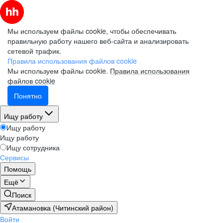
Мы используем файлы cookie, чтобы обеспечивать
правильную работу нашего веб-сайта и анализировать
сетевой трафик.
Правила использования файлов cookie
Мы используем файлы cookie.
Правила использования
файлов cookie
Понятно
Ищу работу
Ищу работу
Ищу работу
Ищу сотрудника
Сервисы
Помощь
Ещё
Поиск
Атамановка (Читинский район)
Войти