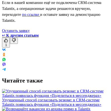
Если в вашей компании ещё не подключена CRM-система
Talantix, а операционные задачи решаются вручную,
переходите
по ссылке
и оставьте заявку на демонстрацию
Talantix.
Оставить заявкy
↩
К другим статьям
1
Читайте также
Улучшенный способ согласовать резюме: в CRM-системе
Talantix появилась функция «Поделиться в мессенджерах»