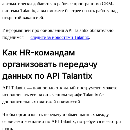
автоматически добавятся в рабочее пространство CRM-
системы Talantix, а вы сможете быстрее начать работу над
открытой вакансией.
Информацией про обновления API Talantix обязательно
поделимся —
следите за новостями Talantix
.
Как HR-командам
организовать передачу
данных по API Talantix
API Talantix — полностью открытый инструмент: можете
использовать его на оплаченном тарифе Talantix без
дополнительных платежей и комиссий.
Чтобы организовать передачу и обмен данных между
сервисами компании по API Talantix, потребуется всего три
шага: