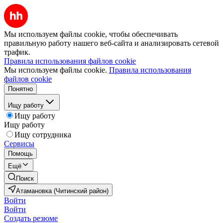
Мы используем файлы cookie, чтобы обеспечивать
правильную работу нашего веб-сайта и анализировать сетевой
трафик.
Правила использования файлов cookie
Мы используем файлы cookie.
Правила использования
файлов cookie
Понятно
Ищу работу
Ищу работу
Ищу работу
Ищу сотрудника
Сервисы
Помощь
Ещё
Поиск
Атамановка (Читинский район)
Войти
Войти
Создать резюме