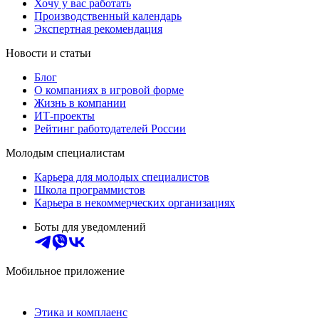
Хочу у вас работать
Производственный календарь
Экспертная рекомендация
Новости и статьи
Блог
О компаниях в игровой форме
Жизнь в компании
ИТ-проекты
Рейтинг работодателей России
Молодым специалистам
Карьера для молодых специалистов
Школа программистов
Карьера в некоммерческих организациях
Боты для уведомлений
Мобильное приложение
Этика и комплаенс