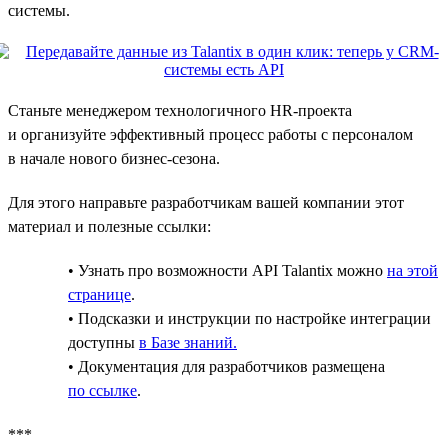
системы.
Станьте менеджером технологичного HR-проекта
и организуйте эффективный процесс работы с персоналом
в начале нового бизнес-сезона.
Для этого направьте разработчикам вашей компании этот
материал и полезные ссылки:
• Узнать про возможности API Talantix можно
на этой
странице
.
• Подсказки и инструкции по настройке интеграции
доступны
в Базе знаний.
• Документация для разработчиков размещена
по ссылке
.
***