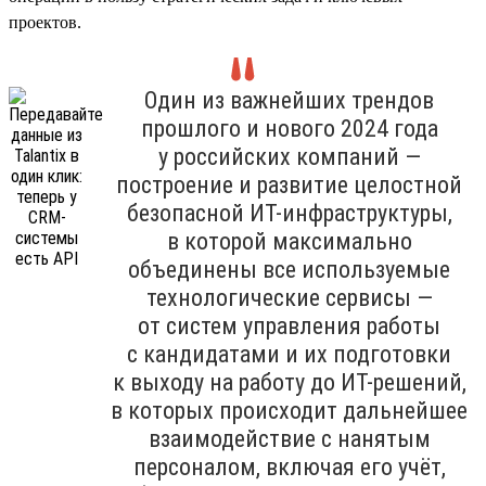
проектов.
Один из важнейших трендов
прошлого и нового 2024 года
у российских компаний —
построение и развитие целостной
безопасной ИТ-инфраструктуры,
в которой максимально
объединены все используемые
технологические сервисы —
от систем управления работы
с кандидатами и их подготовки
к выходу на работу до ИТ-решений,
в которых происходит дальнейшее
взаимодействие с нанятым
персоналом, включая его учёт,