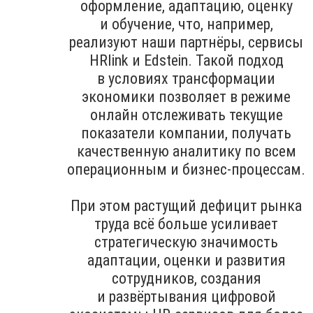
оформление, адаптацию, оценку
и обучение, что, например,
реализуют наши партнёры, сервисы
HRlink и Edstein. Такой подход
в условиях трансформации
экономики позволяет в режиме
онлайн отслеживать текущие
показатели компании, получать
качественную аналитику по всем
операционным и бизнес-процессам.
При этом растущий дефицит рынка
труда всё больше усиливает
стратегическую значимость
адаптации, оценки и развития
сотрудников, создания
и развёртывания цифровой