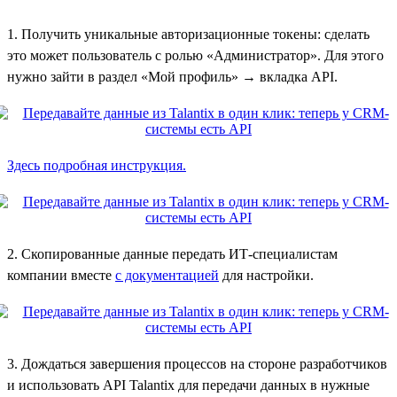
1. Получить уникальные авторизационные токены: сделать
это может пользователь с ролью «Администратор». Для этого
нужно зайти в раздел «Мой профиль» → вкладка API.
Здесь подробная инструкция.
2. Скопированные данные передать ИТ-специалистам
компании вместе
с документацией
для настройки.
3. Дождаться завершения процессов на стороне разработчиков
и использовать API Talantix для передачи данных в нужные