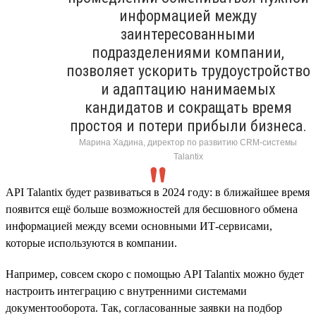
информацией между
заинтересованными
подразделениями компании,
позволяет ускорить трудоустройство
и адаптацию нанимаемых
кандидатов и сокращать время
простоя и потери прибыли бизнеса.
Марина Хадина, директор по развитию CRM-системы
Talantix
API Talantix будет развиваться в 2024 году: в ближайшее время
появится ещё больше возможностей для бесшовного обмена
информацией между всеми основными ИТ-сервисами,
которые используются в компании.
Например, совсем скоро с помощью API Talantix можно будет
настроить интеграцию с внутренними системами
документооборота. Так, согласованные заявки на подбор