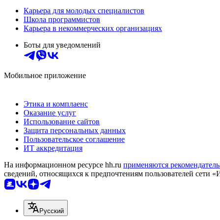
Карьера для молодых специалистов
Школа программистов
Карьера в некоммерческих организациях
Боты для уведомлений
Мобильное приложение
Этика и комплаенс
Оказание услуг
Использование сайтов
Защита персональных данных
Пользовательское соглашение
ИТ аккредитация
На информационном ресурсе hh.ru
применяются рекомендатель
сведений, относящихся к предпочтениям пользователей сети «
Русский