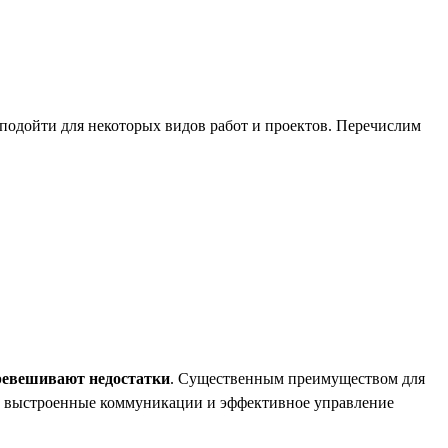
подойти для некоторых видов работ и проектов. Перечислим
ревешивают недостатки
. Существенным преимуществом для
в, выстроенные коммуникации и эффективное управление