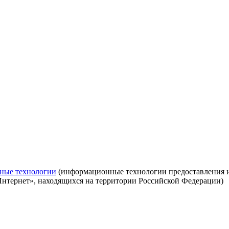
ные технологии
(информационные технологии предоставления ин
Интернет», находящихся на территории Российской Федерации)