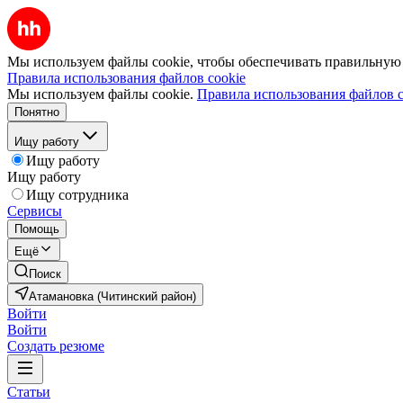
Мы используем файлы cookie, чтобы обеспечивать правильную р
Правила использования файлов cookie
Мы используем файлы cookie.
Правила использования файлов c
Понятно
Ищу работу
Ищу работу
Ищу работу
Ищу сотрудника
Сервисы
Помощь
Ещё
Поиск
Атамановка (Читинский район)
Войти
Войти
Создать резюме
Статьи