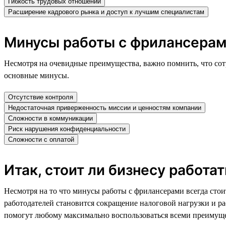
Гибкость трудовых отношений
Расширение кадрового рынка и доступ к лучшим специалистам
Минусы работы с фрилансерам
Несмотря на очевидные преимущества, важно помнить, что сот
основные минусы.
Отсутствие контроля
Недостаточная приверженность миссии и ценностям компании
Сложности в коммуникации
Риск нарушения конфиденциальности
Сложности с оплатой
Итак, стоит ли бизнесу работа
Несмотря на то что минусы работы с фрилансерами всегда стои
работодателей становится сокращение налоговой нагрузки и р
помогут любому максимально воспользоваться всеми преимуще