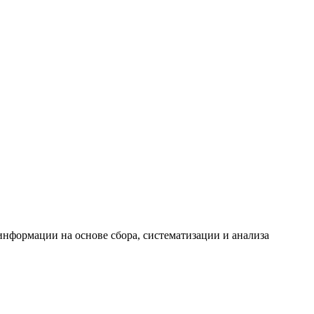
формации на основе сбора, систематизации и анализа