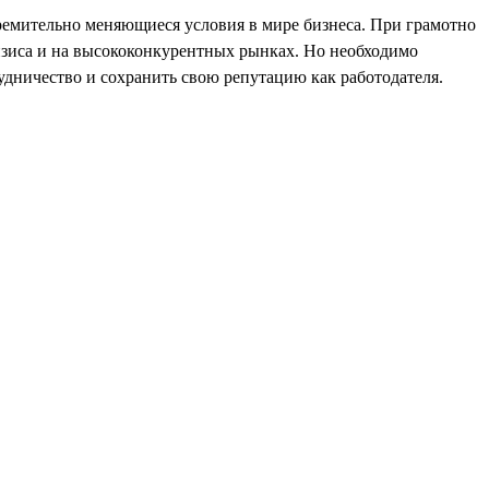
ремительно меняющиеся условия в мире бизнеса. При грамотно
ризиса и на высококонкурентных рынках. Но необходимо
дничество и сохранить свою репутацию как работодателя.