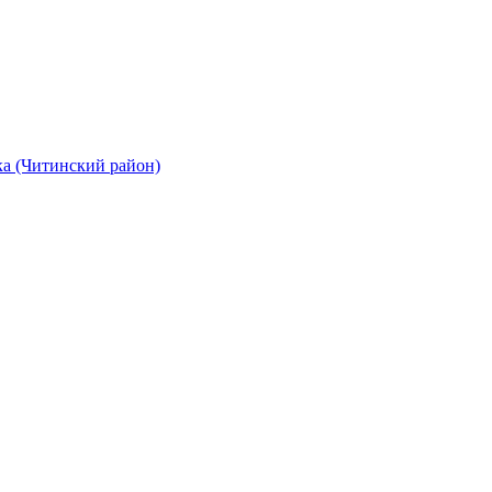
а (Читинский район)