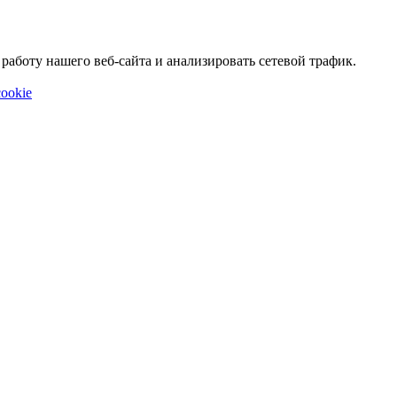
аботу нашего веб-сайта и анализировать сетевой трафик.
ookie