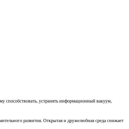
ему способствовать, устранять информационный вакуум,
емительного развития. Открытая и дружелюбная среда снижает