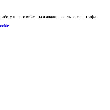
аботу нашего веб-сайта и анализировать сетевой трафик.
ookie