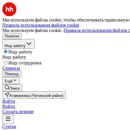
Мы используем файлы cookie, чтобы обеспечивать правильную р
Правила использования файлов cookie
Мы используем файлы cookie.
Правила использования файлов c
Понятно
Ищу работу
Ищу работу
Ищу работу
Ищу сотрудника
Сервисы
Помощь
Ещё
Поиск
Атамановка (Читинский район)
Войти
Войти
Создать резюме
Статьи