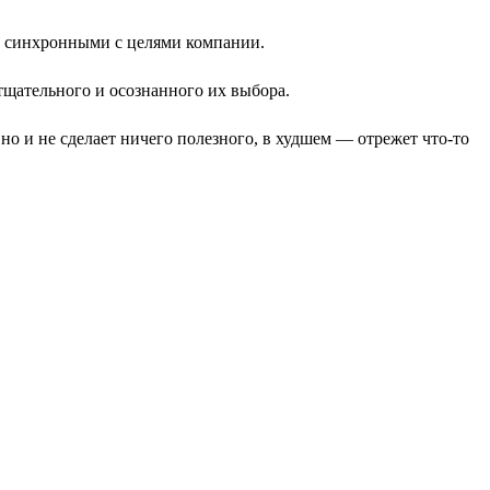
и синхронными с целями компании.
щательного и осознанного их выбора.
 но и не сделает ничего полезного, в худшем — отрежет что-то