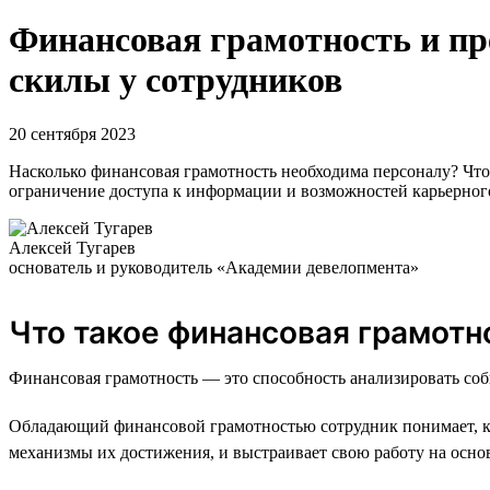
Финансовая грамотность и п
скилы у сотрудников
20 сентября 2023
Насколько финансовая грамотность необходима персоналу? Что
ограничение доступа к информации и возможностей карьерног
Алексей Тугарев
основатель и руководитель «Академии девелопмента»
Что такое финансовая грамотн
Финансовая грамотность — это способность анализировать соб
Обладающий финансовой грамотностью сотрудник понимает, как
механизмы их достижения, и выстраивает свою работу на осно