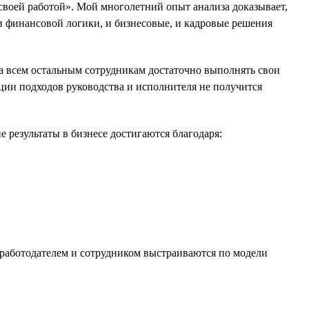
 своей работой». Мой многолетний опыт анализа доказывает,
и финансовой логики, и бизнесовые, и кадровые решения
а всем остальным сотрудникам достаточно выполнять свои
зации подходов руководства и исполнителя не получится
 результаты в бизнесе достигаются благодаря:
 работодателем и сотрудником выстраиваются по модели