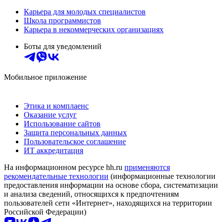
Карьера для молодых специалистов
Школа программистов
Карьера в некоммерческих организациях
Боты для уведомлений
Мобильное приложение
Этика и комплаенс
Оказание услуг
Использование сайтов
Защита персональных данных
Пользовательское соглашение
ИТ аккредитация
На информационном ресурсе hh.ru
применяются
рекомендательные технологии
(информационные технологии
предоставления информации на основе сбора, систематизации
и анализа сведений, относящихся к предпочтениям
пользователей сети «Интернет», находящихся на территории
Российской Федерации)