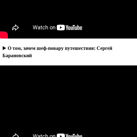
▶️
О том, зачем шеф-повару путешествия: Сергей
Барановский