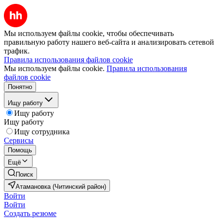
Мы используем файлы cookie, чтобы обеспечивать
правильную работу нашего веб-сайта и анализировать сетевой
трафик.
Правила использования файлов cookie
Мы используем файлы cookie.
Правила использования
файлов cookie
Понятно
Ищу работу
Ищу работу
Ищу работу
Ищу сотрудника
Сервисы
Помощь
Ещё
Поиск
Атамановка (Читинский район)
Войти
Войти
Создать резюме