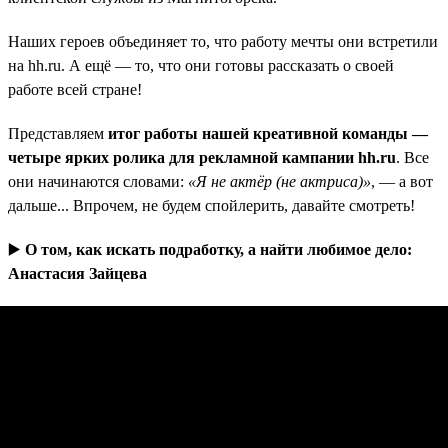
Наших героев объединяет то, что работу мечты они встретили
на hh.ru. А ещё — то, что они готовы рассказать о своей
работе всей стране!
Представляем
итог работы нашей креативной команды —
четыре ярких ролика для рекламной кампании hh.ru
. Все
они начинаются словами:
«Я не актёр (не актриса)»
, — а вот
дальше... Впрочем, не будем спойлерить, давайте смотреть!
▶️
О том, как искать подработку, а найти любимое дело:
Анастасия Зайцева