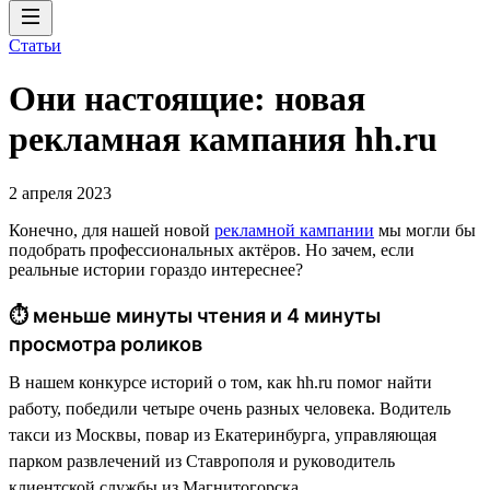
Статьи
Они настоящие: новая
рекламная кампания hh.ru
2 апреля 2023
Конечно, для нашей новой
рекламной кампании
мы могли бы
подобрать профессиональных актёров. Но зачем, если
реальные истории гораздо интереснее?
⏱ меньше минуты чтения и 4 минуты
просмотра роликов
В нашем конкурсе историй о том, как hh.ru помог найти
работу, победили четыре очень разных человека. Водитель
такси из Москвы, повар из Екатеринбурга, управляющая
парком развлечений из Ставрополя и руководитель
клиентской службы из Магнитогорска.