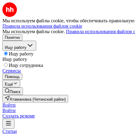
Мы используем файлы cookie, чтобы обеспечивать правильную р
Правила использования файлов cookie
Мы используем файлы cookie.
Правила использования файлов c
Понятно
Ищу работу
Ищу работу
Ищу работу
Ищу сотрудника
Сервисы
Помощь
Ещё
Поиск
Атамановка (Читинский район)
Войти
Войти
Создать резюме
Статьи