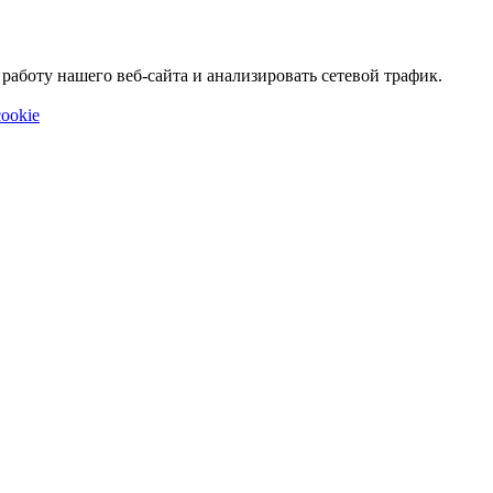
аботу нашего веб-сайта и анализировать сетевой трафик.
ookie