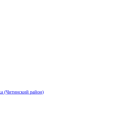
а (Читинский район)