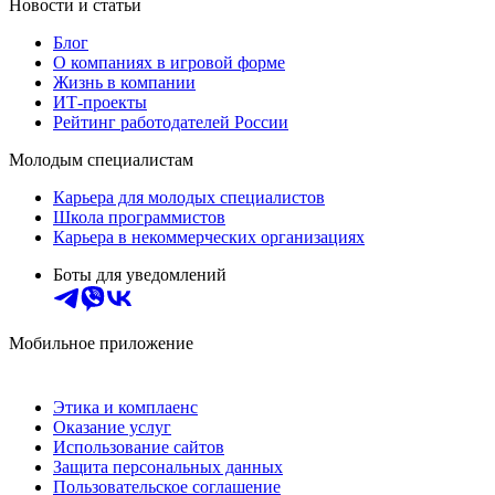
Новости и статьи
Блог
О компаниях в игровой форме
Жизнь в компании
ИТ-проекты
Рейтинг работодателей России
Молодым специалистам
Карьера для молодых специалистов
Школа программистов
Карьера в некоммерческих организациях
Боты для уведомлений
Мобильное приложение
Этика и комплаенс
Оказание услуг
Использование сайтов
Защита персональных данных
Пользовательское соглашение