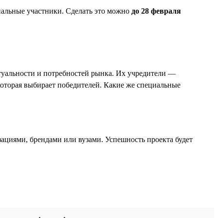
нальные участники. Сделать это можно
до 28 февраля
ктуальности и потребностей рынка. Их учредители —
оторая выбирает победителей. Какие же специальные
зациями, брендами или вузами. Успешность проекта будет