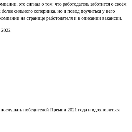
мпании, это сигнал о том, что работодатель заботится о своём
 более сильного соперника, но и повод поучиться у него
компании на странице работодателя и в описании вакансии.
 послушать победителей Премии 2021 года и вдохновиться