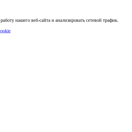
аботу нашего веб-сайта и анализировать сетевой трафик.
ookie