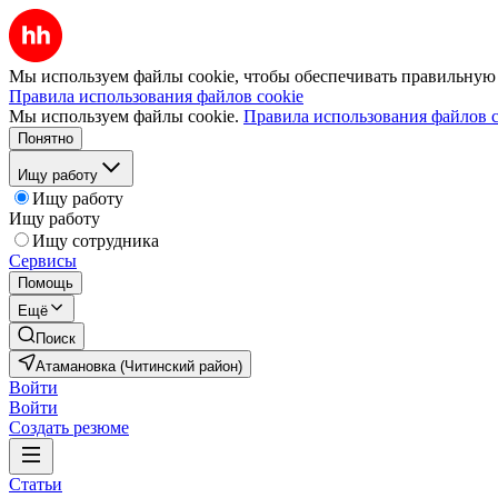
Мы используем файлы cookie, чтобы обеспечивать правильную р
Правила использования файлов cookie
Мы используем файлы cookie.
Правила использования файлов c
Понятно
Ищу работу
Ищу работу
Ищу работу
Ищу сотрудника
Сервисы
Помощь
Ещё
Поиск
Атамановка (Читинский район)
Войти
Войти
Создать резюме
Статьи