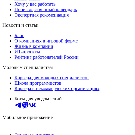
Хочу у вас работать
Производственный календарь
Экспертная рекомендация
Новости и статьи
Блог
О компаниях в игровой форме
Жизнь в компании
ИТ-проекты
Рейтинг работодателей России
Молодым специалистам
Карьера для молодых специалистов
Школа программистов
Карьера в некоммерческих организациях
Боты для уведомлений
Мобильное приложение
Этика и комплаенс