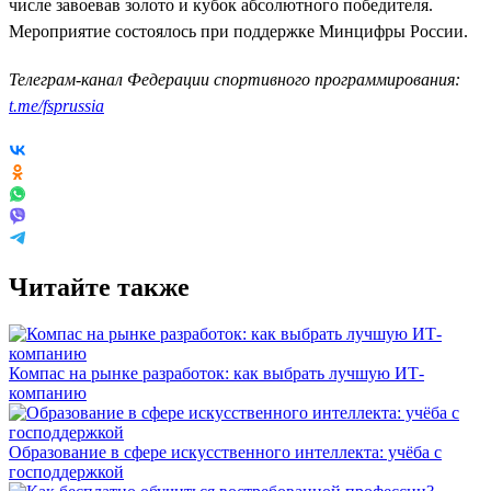
числе завоевав золото и кубок абсолютного победителя.
Мероприятие состоялось при поддержке Минцифры России.
Телеграм-канал Федерации спортивного программирования:
t.me/fsprussia
Читайте также
Компас на рынке разработок: как выбрать лучшую ИТ-
компанию
Образование в сфере искусственного интеллекта: учёба с
господдержкой