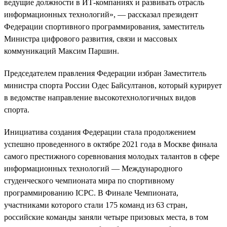
ведущие должности в ИТ-компаниях и развивать отрасль
информационных технологий», — рассказал президент
Федерации спортивного программирования, заместитель
Министра цифрового развития, связи и массовых
коммуникаций Максим Паршин.
Председателем правления Федерации избран Заместитель
министра спорта России Одес Байсултанов, который курирует
в ведомстве направление высокотехнологичных видов
спорта.
Инициатива создания Федерации стала продолжением
успешно проведенного в октябре 2021 года в Москве финала
самого престижного соревнования молодых талантов в сфере
информационных технологий — Международного
студенческого чемпионата мира по спортивному
программированию ICPC. В Финале Чемпионата,
участниками которого стали 175 команд из 63 стран,
российские команды заняли четыре призовых места, в том