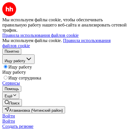
Мы используем файлы cookie, чтобы обеспечивать
правильную работу нашего веб-сайта и анализировать сетевой
трафик.
Правила использования файлов cookie
Мы используем файлы cookie.
Правила использования
файлов cookie
Понятно
Ищу работу
Ищу работу
Ищу работу
Ищу сотрудника
Сервисы
Помощь
Ещё
Поиск
Атамановка (Читинский район)
Войти
Войти
Создать резюме