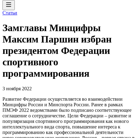
Статьи
Замглавы Минцифры
Максим Паршин избран
президентом Федерации
спортивного
программирования
3 ноября 2022
Развитие Федерации осуществляется во взаимодействии
Минцифры России и Минспорта России. Ранее в рамках
ПМЭФ 2022 ведомствами было подписано соответствующее
соглашение о сотрудничестве. Цели Федерации – развитие и
популяризация спортивного программирования как нового
интеллектуального вида спорта, повышение интереса к
программированию как профессиональной деятельности
через соревновательную мотивацию. Россия – первая страна в