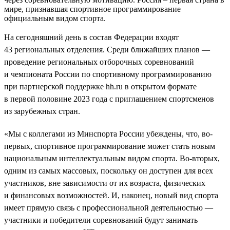
мире, признавшая спортивное программирование
официальным видом спорта.
На сегодняшний день в состав Федерации входят
43 региональных отделения. Среди ближайших планов —
проведение региональных отборочных соревнований
и чемпионата России по спортивному программированию
при партнерской поддержке hh.ru в открытом формате
в первой половине 2023 года с приглашением спортсменов
из зарубежных стран.
«Мы с коллегами из Минспорта России убеждены, что, во-
первых, спортивное программирование может стать новым
национальным интеллектуальным видом спорта. Во-вторых,
одним из самых массовых, поскольку он доступен для всех
участников, вне зависимости от их возраста, физических
и финансовых возможностей. И, наконец, новый вид спорта
имеет прямую связь с профессиональной деятельностью —
участники и победители соревнований будут занимать