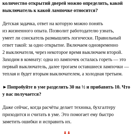
количество открытий дверей можно определить, какой
выключатель к какой лампочке относится?
Детская задачка, ответ на которую можно понять
из жизненного опыта. Позволит работодателю узнать,
умеет ли соискатель размышлять логически. Правильный
ответ такой: за одно открытие. Включаем одновременно
2 выключателя, через некоторое время выключаем второй.
Заходим в комнату: одна из лампочек осталась гореть — это
первый выключатель, далее трогаем оставшиеся лампочки —
теплая и будет вторым выключателем, а холодная третьим.
►Попробуйте в уме разделить 30 на ½ и прибавить 10. Что
у вас получается?
Даже сейчас, когда расчёты делает техника, бухгалтеру
приходится и считать в уме. Это помогает ему быстро
заметить ошибки и исправить их.