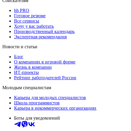
Соискателям
hh PRO
Готовое резюме
Все сервисы
Хочу у вас работать
Производственный календарь
Экспертная рекомендация
Новости и статьи
Блог
О компаниях в игровой форме
Жизнь в компании
ИТ-проекты
Рейтинг работодателей России
Молодым специалистам
Карьера для молодых специалистов
Школа программистов
Карьера в некоммерческих организациях
Боты для уведомлений