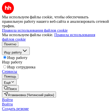
Мы используем файлы cookie, чтобы обеспечивать
правильную работу нашего веб-сайта и анализировать сетевой
трафик.
Правила использования файлов cookie
Мы используем файлы cookie.
Правила использования
файлов cookie
Понятно
Ищу работу
Ищу работу
Ищу работу
Ищу сотрудника
Сервисы
Помощь
Ещё
Поиск
Атамановка (Читинский район)
Войти
Войти
Создать резюме