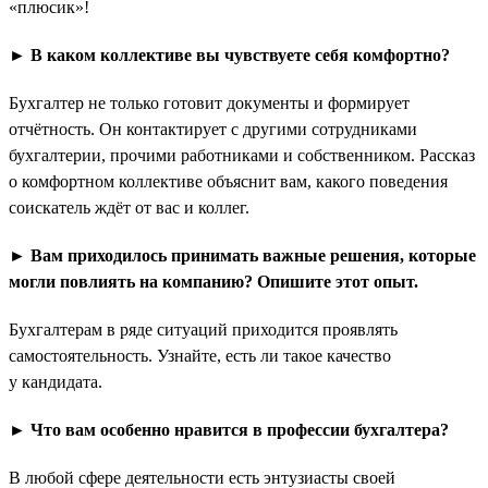
«плюсик»!
► В каком коллективе вы чувствуете себя комфортно?
Бухгалтер не только готовит документы и формирует
отчётность. Он контактирует с другими сотрудниками
бухгалтерии, прочими работниками и собственником. Рассказ
о комфортном коллективе объяснит вам, какого поведения
соискатель ждёт от вас и коллег.
► Вам приходилось принимать важные решения, которые
могли повлиять на компанию? Опишите этот опыт.
Бухгалтерам в ряде ситуаций приходится проявлять
самостоятельность. Узнайте, есть ли такое качество
у кандидата.
► Что вам особенно нравится в профессии бухгалтера?
В любой сфере деятельности есть энтузиасты своей