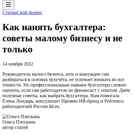
Статьи
Свой бизнес
Как нанять бухгалтера:
советы малому бизнесу и не
только
14 ноября 2022
Руководитель малого бизнеса, хоть и вынужден сам
разбираться в основах бухучёта, не успевает вникать во все
тонкости. Но профессиональные навыки бухгалтера сложно
оценить, если сам работодатель не финансист с опытом. Даём
полезные советы, как выбрать бухгалтера. Нам помогала
Елена Лондарь, консультант Премии HR-бренд и Рейтинга
работодателей России hh.ru.
Ольга Плескань
автор статей