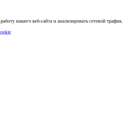
аботу нашего веб-сайта и анализировать сетевой трафик.
ookie