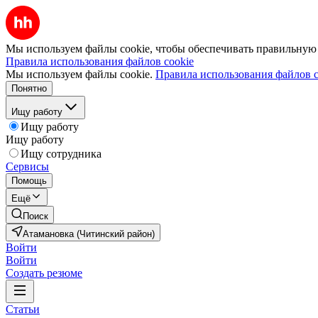
Мы используем файлы cookie, чтобы обеспечивать правильную р
Правила использования файлов cookie
Мы используем файлы cookie.
Правила использования файлов c
Понятно
Ищу работу
Ищу работу
Ищу работу
Ищу сотрудника
Сервисы
Помощь
Ещё
Поиск
Атамановка (Читинский район)
Войти
Войти
Создать резюме
Статьи