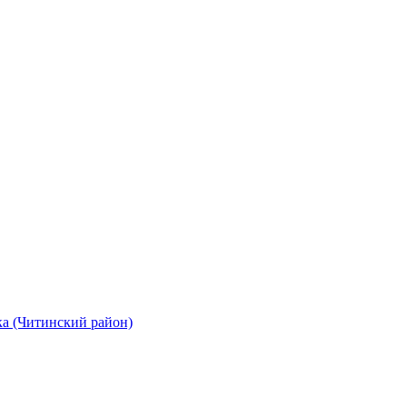
а (Читинский район)