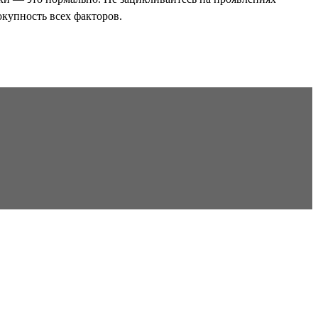
окупность всех факторов.