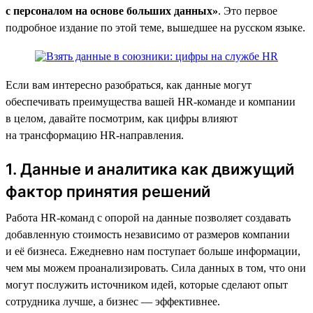
с персоналом на основе больших данных»
. Это первое
подробное издание по этой теме, вышедшее на русском языке.
Если вам интересно разобраться, как данные могут
обеспечивать преимущества вашей HR-команде и компании
в целом, давайте посмотрим, как цифры влияют
на трансформацию HR-направления.
1. Данные и аналитика как движущий
фактор принятия решений
Работа HR-команд с опорой на данные позволяет создавать
добавленную стоимость независимо от размеров компании
и её бизнеса. Ежедневно нам поступает больше информации,
чем мы можем проанализировать. Сила данных в том, что они
могут послужить источником идей, которые сделают опыт
сотрудника лучше, а бизнес — эффективнее.