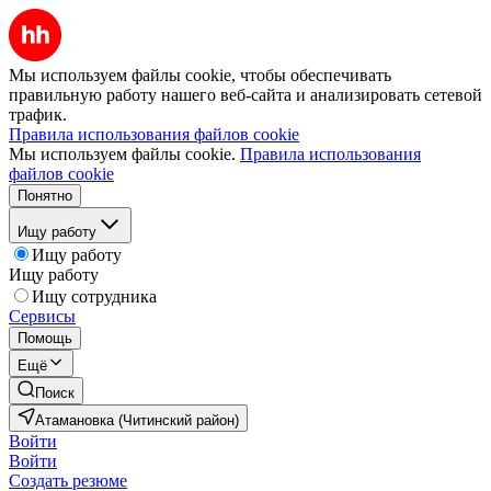
Мы используем файлы cookie, чтобы обеспечивать
правильную работу нашего веб-сайта и анализировать сетевой
трафик.
Правила использования файлов cookie
Мы используем файлы cookie.
Правила использования
файлов cookie
Понятно
Ищу работу
Ищу работу
Ищу работу
Ищу сотрудника
Сервисы
Помощь
Ещё
Поиск
Атамановка (Читинский район)
Войти
Войти
Создать резюме