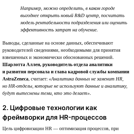
Например, можно определить, в каком городе
выгоднее открыть новый R&D центр, посчитать
модель рентабельности подразделения или оценить
эффективность затрат на обучение.
Выводы, сделанные на основе данных, обеспечивают
руководителей сведениями, необходимыми для принятия
взвешенных и экономически обоснованных решений.
Шарлотта Аллен, руководитель отдела аналитики
и развития персонала и глава кадровой службы компании
AstraZeneca
, считает:
«Аналитика данных не заменит HR,
но HR-отделы, которые не используют данные и аналитику,
будут вытеснены теми, кто это делает»
.
2. Цифровые технологии как
фреймворки для HR-процессов
Цель цифровизации HR — оптимизация процессов, при