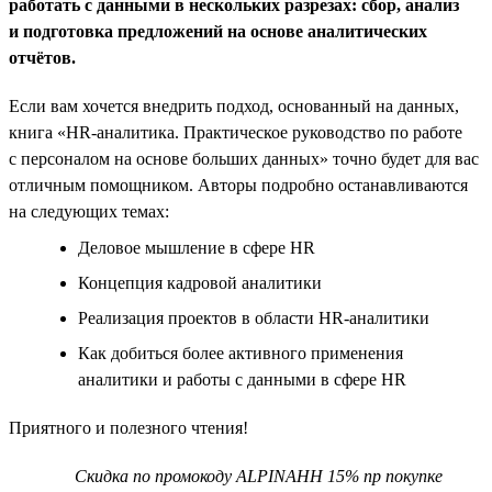
работать с данными в нескольких разрезах: сбор, анализ
и подготовка предложений на основе аналитических
отчётов.
Если вам хочется внедрить подход, основанный на данных,
книга «HR-аналитика. Практическое руководство по работе
с персоналом на основе больших данных» точно будет для вас
отличным помощником. Авторы подробно останавливаются
на следующих темах:
Деловое мышление в сфере HR
Концепция кадровой аналитики
Реализация проектов в области HR-аналитики
Как добиться более активного применения
аналитики и работы с данными в сфере HR
Приятного и полезного чтения!
Скидка по промокоду ALPINAHH 15% пр покупке