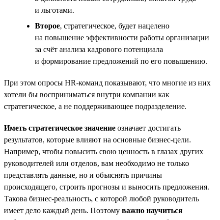
и льготами.
Второе
, стратегическое, будет нацелено
на повышение эффективности работы организации
за счёт анализа кадрового потенциала
и формирование предложений по его повышению.
При этом опросы HR-команд показывают, что многие из них
хотели бы восприниматься внутри компании как
стратегическое, а не поддерживающее подразделение.
Иметь стратегическое значение
означает достигать
результатов, которые влияют на основные бизнес-цели.
Например, чтобы повысить свою ценность в глазах других
руководителей или отделов, вам необходимо не только
представлять данные, но и объяснять причины
происходящего, строить прогнозы и выносить предложения.
Такова бизнес-реальность, с которой любой руководитель
имеет дело каждый день. Поэтому
важно научиться