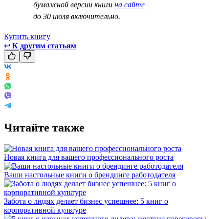
бумажной версии книги
на сайте
до 30 июля включительно.
Купить книгу
↩
К другим статьям
Читайте также
Новая книга для вашего профессионального роста
Ваши настольные книги о брендинге работодателя
Забота о людях делает бизнес успешнее: 5 книг о
корпоративной культуре