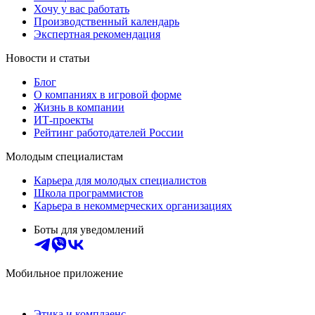
Хочу у вас работать
Производственный календарь
Экспертная рекомендация
Новости и статьи
Блог
О компаниях в игровой форме
Жизнь в компании
ИТ-проекты
Рейтинг работодателей России
Молодым специалистам
Карьера для молодых специалистов
Школа программистов
Карьера в некоммерческих организациях
Боты для уведомлений
Мобильное приложение
Этика и комплаенс