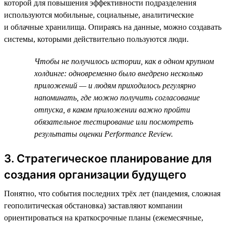
которой для повышения эффективности подразделения
используются мобильные, социальные, аналитические
и облачные хранилища. Опираясь на данные, можно создавать
системы, которыми действительно пользуются люди.
Чтобы не получилось истории, как в одном крупном
холдинге: одновременно было внедрено несколько
приложений — и людям приходилось регулярно
напоминать, где можно получить согласование
отпуска, в каком приложении важно пройти
обязательное тестирование или посмотреть
результаты оценки Performance Review.
3. Стратегическое планирование для
создания организации будущего
Понятно, что события последних трёх лет (пандемия, сложная
геополитическая обстановка) заставляют компании
ориентироваться на краткосрочные планы (ежемесячные,