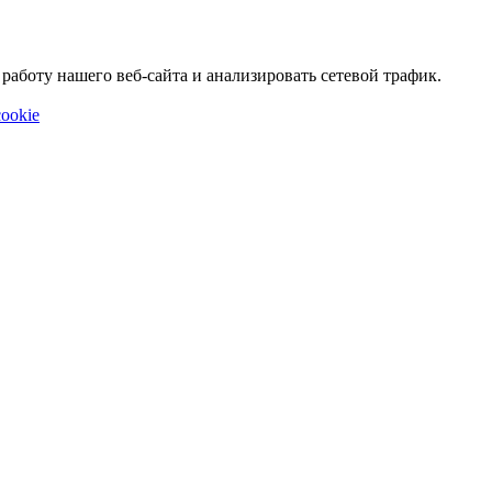
аботу нашего веб-сайта и анализировать сетевой трафик.
ookie