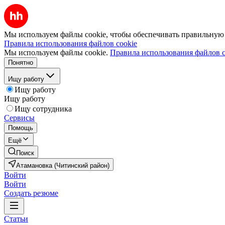
Мы используем файлы cookie, чтобы обеспечивать правильную р
Правила использования файлов cookie
Мы используем файлы cookie.
Правила использования файлов c
Понятно
Ищу работу
Ищу работу
Ищу работу
Ищу сотрудника
Сервисы
Помощь
Ещё
Поиск
Атамановка (Читинский район)
Войти
Войти
Создать резюме
Статьи