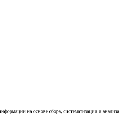
формации на основе сбора, систематизации и анализа