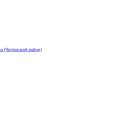
а (Читинский район)