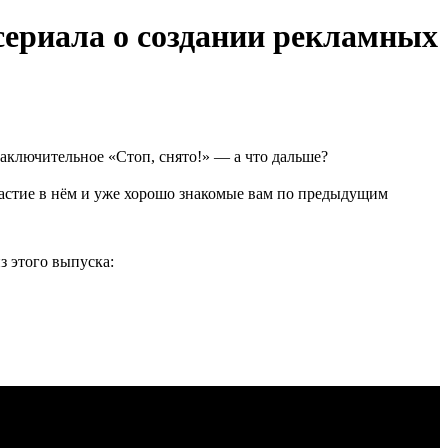
сериала о создании рекламных
аключительное «Стоп, снято!» — а что дальше?
астие в нём и уже хорошо знакомые вам по предыдущим
из этого выпуска: