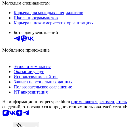
Молодым специалистам
Карьера для молодых специалистов
Школа программистов
Карьера в некоммерческих организациях
Боты для уведомлений
Мобильное приложение
Этика и комплаенс
Оказание услуг
Использование сайтов
Защита персональных данных
Пользовательское соглашение
ИТ аккредитация
На информационном ресурсе hh.ru
применяются рекомендатель
сведений, относящихся к предпочтениям пользователей сети «