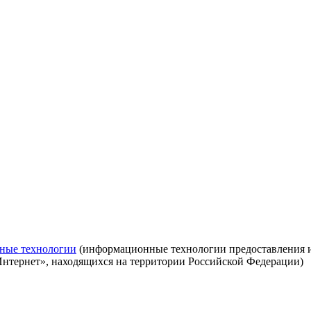
ные технологии
(информационные технологии предоставления ин
Интернет», находящихся на территории Российской Федерации)