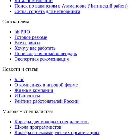
Каталог компаний
Поиск по вакансиям в Атамановке (Читинский район)
Сетка: соцсеть для нетворкинга
Соискателям
hh PRO
Готовое резюме
Все сервисы
Хочу у вас работать
Производственный календарь
Экспертная рекомендация
Новости и статьи
Блог
О компаниях в игровой форме
Жизнь в компании
ИТ-проекты
Рейтинг работодателей России
Молодым специалистам
Карьера для молодых специалистов
Школа программистов
Карьера в некоммерческих организациях