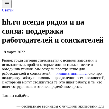
Статьи
hh.ru всегда рядом и на
связи: поддержка
работодателей и соискателей
18 марта 2022
Рынок труда сегодня сталкивается с новыми вызовами и
испытаниями, пройти которые можно только вместе и
объединив усилия. Мы создали пространство для
работодателей и соискателей —
инициативы hh.ru
: оно про
поддержку, заботу и помощь в преодолении всех сложностей,
с которыми могут столкнуться те, кто ищет работу, и те, кто
ищет сотрудников, в это неопределённое время.
Там вы найдёте:
— бесплатные вебинары с лучшими экспертами для