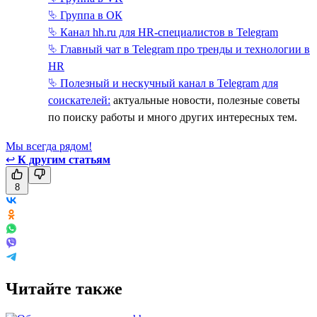
⮱ Группа в ОК
⮱ Канал hh.ru для HR-специалистов в Telegram
⮱ Главный чат в Telegram про тренды и технологии в
HR
⮱ Полезный и нескучный канал в Telegram для
соискателей:
актуальные новости, полезные советы
по поиску работы и много других интересных тем.
Мы всегда рядом!
↩
К другим статьям
8
Читайте также