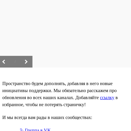
/
Пространство будем дополнять, добавляя в него новые
инициативы поддержки. Мы обязательно расскажем про
обновления во всех наших каналах. Добавляйте
ссылку
в
избранное, чтобы не потерять страничку!
И мы всегда вам рады в наших сообществах:
⮱ Группа в VK