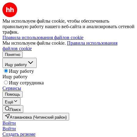
Мы используем файлы cookie, чтобы обеспечивать
правильную работу нашего веб-сайта и анализировать сетевой
трафик.
Правила использования файлов cookie
Мы используем файлы cookie.
Правила использования
файлов cookie
Понятно
Ищу работу
Ищу работу
Ищу работу
Ищу сотрудника
Сервисы
Помощь
Ещё
Поиск
Атамановка (Читинский район)
Войти
Войти
Создать резюме