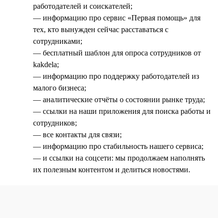
работодателей и соискателей;
— информацию про сервис «Первая помощь» для
тех, кто вынужден сейчас расставаться с
сотрудниками;
— бесплатный шаблон для опроса сотрудников от
kakdela;
— информацию про поддержку работодателей из
малого бизнеса;
— аналитические отчёты о состоянии рынке труда;
— ссылки на наши приложения для поиска работы и
сотрудников;
— все контакты для связи;
— информацию про стабильность нашего сервиса;
— и ссылки на соцсети: мы продолжаем наполнять
их полезным контентом и делиться новостями.