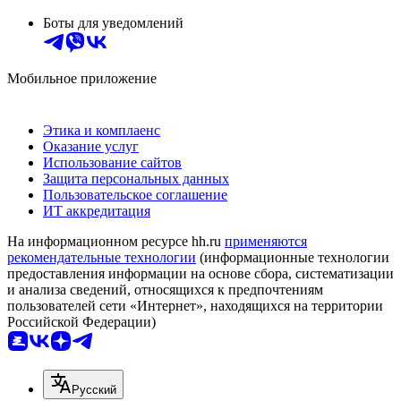
Боты для уведомлений
Мобильное приложение
Этика и комплаенс
Оказание услуг
Использование сайтов
Защита персональных данных
Пользовательское соглашение
ИТ аккредитация
На информационном ресурсе hh.ru
применяются
рекомендательные технологии
(информационные технологии
предоставления информации на основе сбора, систематизации
и анализа сведений, относящихся к предпочтениям
пользователей сети «Интернет», находящихся на территории
Российской Федерации)
Русский