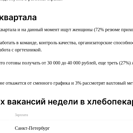
 квартала
 квартала и на данный момент ищут женщины (72% резюме прихо
ботать в команде, контроль качества, организаторские способно
бота с оргтехникой.
то готовы получать от 30 000 до 40 000 рублей, еще треть (27%
не откажется от сменного графика и 3% рассмотрят вахтовый ме
 вакансий недели в хлебопека
Зарплата
Санкт-Петербург