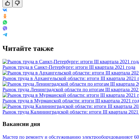
Читайте также
Рынок труда в Санкт-Петербурге: итоги III квартала 2021 года
Рынок труда в Архангельской области: итоги III квартала 2021 
Рынок труда Ленинградской области по итогам III квартала 202
Рынок труда в Мурманской области: итоги III квартала 2021 го
Рынок труда Калининградской области: итоги III квартала 2021
Вакансии дня
Мастер по ремонту и обслуживанию электрооборудования
от
60