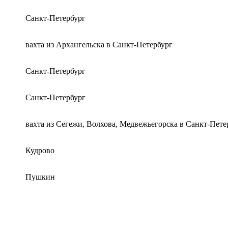
Санкт-Петербург
вахта из Архангельска в Санкт-Петербург
Санкт-Петербург
Санкт-Петербург
вахта из Сегежи, Волхова, Медвежьегорска в Санкт-Пете
Кудрово
Пушкин