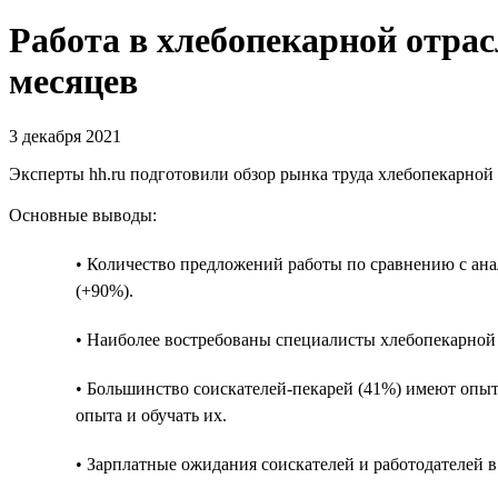
Работа в хлебопекарной отрас
месяцев
3 декабря 2021
Эксперты hh.ru подготовили обзор рынка труда хлебопекарной о
Основные выводы:
• Количество предложений работы по сравнению с ана
(+90%).
• Наиболее востребованы специалисты хлебопекарной 
• Большинство соискателей-пекарей (41%) имеют опыт 
опыта и обучать их.
• Зарплатные ожидания соискателей и работодателей в