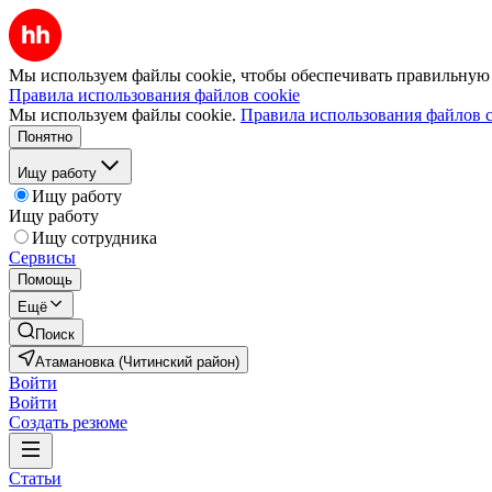
Мы используем файлы cookie, чтобы обеспечивать правильную р
Правила использования файлов cookie
Мы используем файлы cookie.
Правила использования файлов c
Понятно
Ищу работу
Ищу работу
Ищу работу
Ищу сотрудника
Сервисы
Помощь
Ещё
Поиск
Атамановка (Читинский район)
Войти
Войти
Создать резюме
Статьи