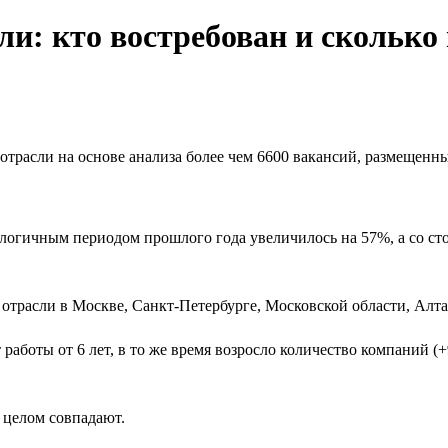
ли: кто востребован и сколько
трасли на основе анализа более чем 6600 вакансий, размещенных
логичным периодом прошлого года увеличилось на 57%, а со ст
отрасли в Москве, Санкт-Петербурге, Московской области, Алта
работы от 6 лет, в то же время возросло количество компаний (
 целом совпадают.