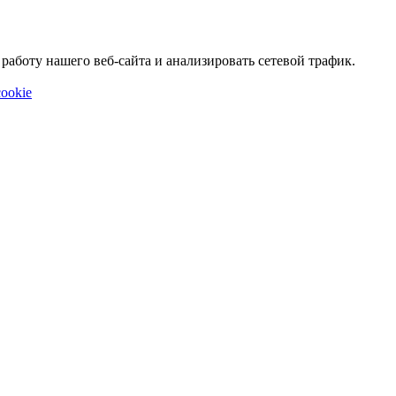
аботу нашего веб-сайта и анализировать сетевой трафик.
ookie