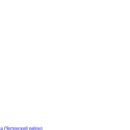
а (Читинский район)