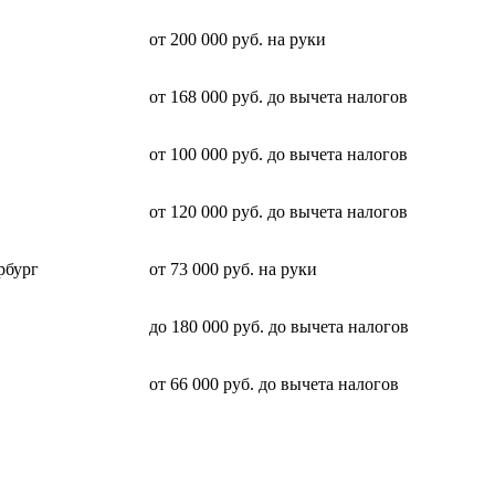
от 200 000 руб. на руки
от 168 000 руб. до вычета налогов
от 100 000 руб. до вычета налогов
от 120 000 руб. до вычета налогов
рбург
от 73 000 руб. на руки
до 180 000 руб. до вычета налогов
от 66 000 руб. до вычета налогов