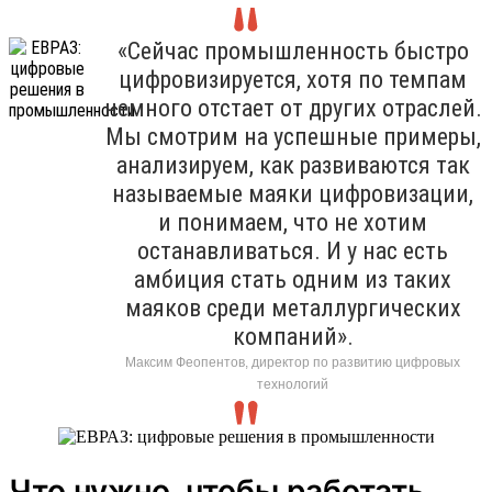
«Сейчас промышленность быстро
цифровизируется, хотя по темпам
немного отстает от других отраслей.
Мы смотрим на успешные примеры,
анализируем, как развиваются так
называемые маяки цифровизации,
и понимаем, что не хотим
останавливаться. И у нас есть
амбиция стать одним из таких
маяков среди металлургических
компаний».
Максим Феопентов, директор по развитию цифровых
технологий
Что нужно, чтобы работать