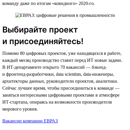
команду даже по итогам «ковидного» 2020-го.
Выбирайте проект
и присоединяйтесь!
Помимо 80 цифровых проектов, уже находящихся в работе,
каждый месяц производство ставит перед ИТ новые задачи.
В ИТ-департаменте открыто 70 вакансий — бэкенд-
и фронтенд-разработчики, data scientists, data-инженеры,
архитекторы данных, руководители проектов, аналитики.
Сейчас лучшее время, чтобы присоединиться к команде —
заняться интересными цифровыми проектами в атмосфере
ИТ-стартапа, опираясь на возможности производителя
мирового уровня.
Вакансии компании ЕВРАЗ