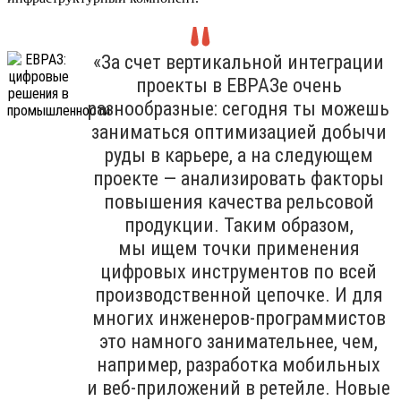
«За счет вертикальной интеграции
проекты в ЕВРАЗе очень
разнообразные: сегодня ты можешь
заниматься оптимизацией добычи
руды в карьере, а на следующем
проекте — анализировать факторы
повышения качества рельсовой
продукции. Таким образом,
мы ищем точки применения
цифровых инструментов по всей
производственной цепочке. И для
многих инженеров-программистов
это намного занимательнее, чем,
например, разработка мобильных
и веб-приложений в ретейле. Новые