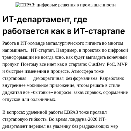
ИТ-департамент, где
работается как в ИТ-стартапе
Работа в ИТ-команде металлургического гиганта во многом
напоминает... ИТ-стартап. Например, в проектах по цифровой
трансформации не всегда ясно, как будет выглядеть конечный
продукт. Поэтому все идет как в стартапе: CustDev, PoC, MVP
и быстрые изменения в процессе. Атмосфера тоже
стартаповая — демократичная, без формализма. Разработано
внутреннее мобильное приложение, чтобы решать в стиле
диджитал все «бытовые» вопросы: заказ справок, оформление
отпусков или больничных.
В вопросах удаленной работы ЕВРАЗ тоже проявил
стартаповую гибкость. Во время локдауна-2020 ИТ-
департамент перешел на удаленку без раздражающих мер