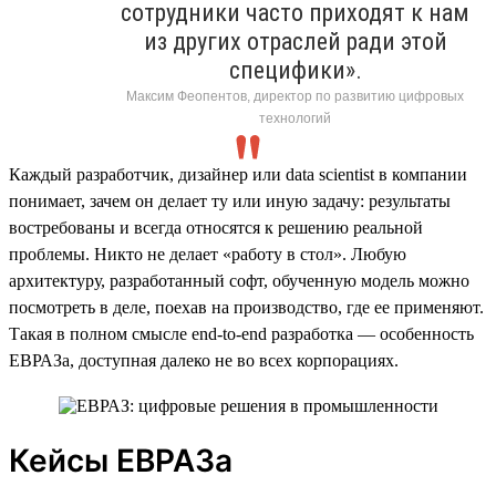
сотрудники часто приходят к нам
из других отраслей ради этой
специфики».
Максим Феопентов, директор по развитию цифровых
технологий
Каждый разработчик, дизайнер или data scientist в компании
понимает, зачем он делает ту или иную задачу: результаты
востребованы и всегда относятся к решению реальной
проблемы. Никто не делает «работу в стол». Любую
архитектуру, разработанный софт, обученную модель можно
посмотреть в деле, поехав на производство, где ее применяют.
Такая в полном смысле end-to-end разработка — особенность
ЕВРАЗа, доступная далеко не во всех корпорациях.
Кейсы ЕВРАЗа