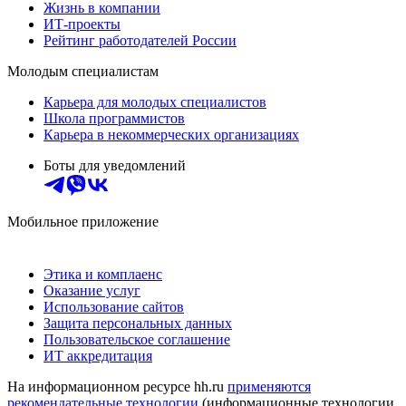
Жизнь в компании
ИТ-проекты
Рейтинг работодателей России
Молодым специалистам
Карьера для молодых специалистов
Школа программистов
Карьера в некоммерческих организациях
Боты для уведомлений
Мобильное приложение
Этика и комплаенс
Оказание услуг
Использование сайтов
Защита персональных данных
Пользовательское соглашение
ИТ аккредитация
На информационном ресурсе hh.ru
применяются
рекомендательные технологии
(информационные технологии