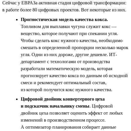
Сейчас у ЕВРАЗа активная стадия цифровой трансформации:
в работе более 80 цифровых проектов. Вот некоторые из них.
Прогностическая модель качества кокса.
Топливом для выплавки чугуна служит кокс —
вещество, которое получают при спекании угля.
Чтобы сделать кокс нужного качества, необходимо
смешать в определенной пропорции несколько марок
угля. Одни из них дороже, другие дешевле. ИТ-
департамент с технологами от производства
разработали математическую модель, которая
прогнозирует качество кокса по данным об исходной
смеси и рекомендует оптимальный состав,
из которой получится кокс нужного качества.
Цифровой двойник конвертерного цеха
и подсказчик начальнику смены
. Цифровой
двойник цеха позволяет оценить эффект от любых
изменений в производственном процессе.
А оптимизатор планирования собирает данные