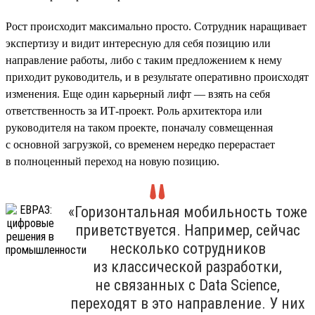
Рост происходит максимально просто. Сотрудник наращивает
экспертизу и видит интересную для себя позицию или
направление работы, либо с таким предложением к нему
приходит руководитель, и в результате оперативно происходят
изменения. Еще один карьерный лифт — взять на себя
ответственность за ИТ-проект. Роль архитектора или
руководителя на таком проекте, поначалу совмещенная
с основной загрузкой, со временем нередко перерастает
в полноценный переход на новую позицию.
«Горизонтальная мобильность тоже
приветствуется. Например, сейчас
несколько сотрудников
из классической разработки,
не связанных с Data Science,
переходят в это направление. У них