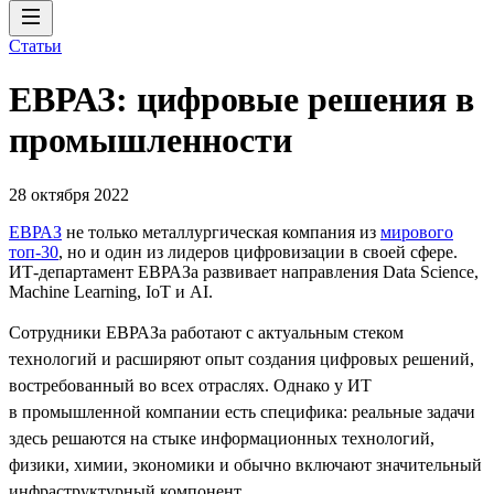
Статьи
ЕВРАЗ: цифровые решения в
промышленности
28 октября 2022
ЕВРАЗ
не только металлургическая компания из
мирового
топ-30
, но и один из лидеров цифровизации в своей сфере.
ИТ-департамент ЕВРАЗа развивает направления Data Science,
Machine Learning, IoT и AI.
Сотрудники ЕВРАЗа работают с актуальным стеком
технологий и расширяют опыт создания цифровых решений,
востребованный во всех отраслях. Однако у ИТ
в промышленной компании есть специфика: реальные задачи
здесь решаются на стыке информационных технологий,
физики, химии, экономики и обычно включают значительный
инфраструктурный компонент.