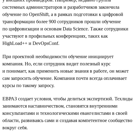
системных администраторов и разработчиков закончила
обучение по OpenShift, а в рамках подготовки к цифровой
трансформации более 900 сотрудников прошли обучение
по цифровизации и основам Data Science. Также сотрудники
участвуют в профильных конференциях, таких как
HighLoad++ и DevOpsConf.
При проектной необходимости обучение инициирует
компания. Но, если сотрудник видит полезный курс
и понимает, как применить новые знания в работе, он может
сам запросить обучение. Компания почти всегда оплачивает
курсы по такому запросу.
ЕВРАЗ создает условия, чтобы делиться экспертизой. Техлиды
занимаются наставничеством, становятся внутренними
консультантами и технологическими евангелистами в своей
области, развиваясь сами и создавая компетентное сообщество
вокруг себя.