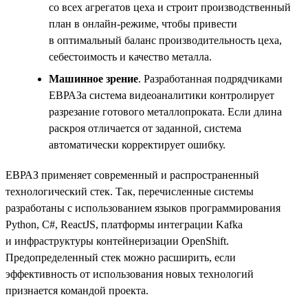
со всех агрегатов цеха и строит производственный
план в онлайн-режиме, чтобы привести
в оптимальный баланс производительность цеха,
себестоимость и качество металла.
Машинное зрение
. Разработанная подрядчиками
ЕВРАЗа система видеоаналитики контролирует
разрезание готового металлопроката. Если длина
раскроя отличается от заданной, система
автоматически корректирует ошибку.
ЕВРАЗ применяет современный и распространенный
технологический стек. Так, перечисленные системы
разработаны с использованием языков программирования
Python, С#, ReactJS, платформы интеграции Kafka
и инфраструктуры контейнеризации OpenShift.
Предопределенный стек можно расширить, если
эффективность от использования новых технологий
признается командой проекта.