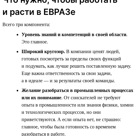
и расти в ЕВРАЗе
Всего три компонента:
Уровень знаний и компетенций в своей области
.
Это главное.
Широкий кругозор.
В компании ценят людей,
готовых посмотреть за пределы своих функций
и подумать, как лучше решить поставленную задачу.
Еще важна ответственность за свои задачи,
а в идеале — и за результаты своей команды.
Желание разобраться в промышленных процессах
или их понимание
. От соискателей не требуют
опыта в промышленности или знания физики, химии
и технологических процессов, но они
приветствуются. А если опыта нет, не страшно:
главное, чтобы была готовность со временем
разобраться в работе.