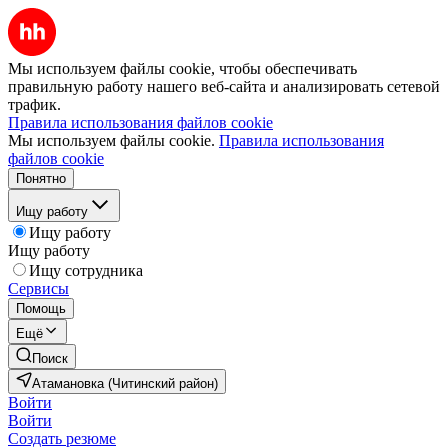
Мы используем файлы cookie, чтобы обеспечивать
правильную работу нашего веб-сайта и анализировать сетевой
трафик.
Правила использования файлов cookie
Мы используем файлы cookie.
Правила использования
файлов cookie
Понятно
Ищу работу
Ищу работу
Ищу работу
Ищу сотрудника
Сервисы
Помощь
Ещё
Поиск
Атамановка (Читинский район)
Войти
Войти
Создать резюме