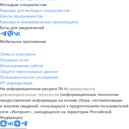
Молодым специалистам
Карьера для молодых специалистов
Школа программистов
Карьера в некоммерческих организациях
Боты для уведомлений
Мобильное приложение
Этика и комплаенс
Оказание услуг
Использование сайтов
Защита персональных данных
Пользовательское соглашение
ИТ аккредитация
На информационном ресурсе hh.ru
применяются
рекомендательные технологии
(информационные технологии
предоставления информации на основе сбора, систематизации
и анализа сведений, относящихся к предпочтениям пользователей
сети «Интернет», находящихся на территории Российской
Федерации)