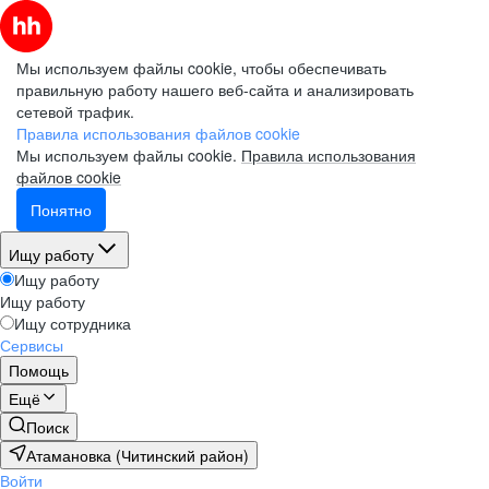
Мы используем файлы cookie, чтобы обеспечивать
правильную работу нашего веб-сайта и анализировать
сетевой трафик.
Правила использования файлов cookie
Мы используем файлы cookie.
Правила использования
файлов cookie
Понятно
Ищу работу
Ищу работу
Ищу работу
Ищу сотрудника
Сервисы
Помощь
Ещё
Поиск
Атамановка (Читинский район)
Войти