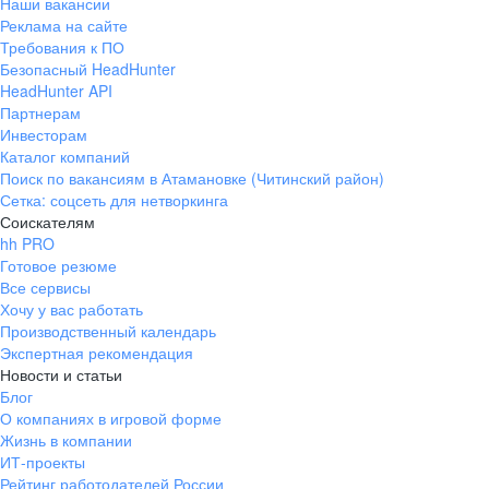
Наши вакансии
Реклама на сайте
Требования к ПО
Безопасный HeadHunter
HeadHunter API
Партнерам
Инвесторам
Каталог компаний
Поиск по вакансиям в Атамановке (Читинский район)
Сетка: соцсеть для нетворкинга
Соискателям
hh PRO
Готовое резюме
Все сервисы
Хочу у вас работать
Производственный календарь
Экспертная рекомендация
Новости и статьи
Блог
О компаниях в игровой форме
Жизнь в компании
ИТ-проекты
Рейтинг работодателей России