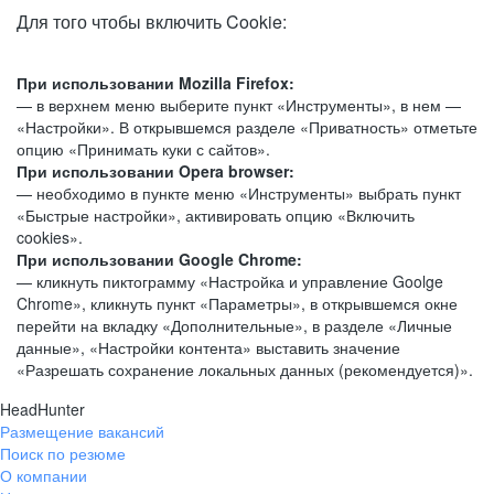
Для того чтобы включить Cookie:
При использовании Mozilla Firefox:
— в верхнем меню выберите пункт «Инструменты», в нем —
«Настройки». В открывшемся разделе «Приватность» отметьте
опцию «Принимать куки с сайтов».
При использовании Opera browser:
— необходимо в пункте меню «Инструменты» выбрать пункт
«Быстрые настройки», активировать опцию «Включить
cookies».
При использовании Google Chrome:
— кликнуть пиктограмму «Настройка и управление Goolge
Chrome», кликнуть пункт «Параметры», в открывшемся окне
перейти на вкладку «Дополнительные», в разделе «Личные
данные», «Настройки контента» выставить значение
«Разрешать сохранение локальных данных (рекомендуется)».
HeadHunter
Размещение вакансий
Поиск по резюме
О компании