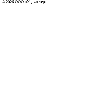
© 2026 ООО «Хэдхантер»